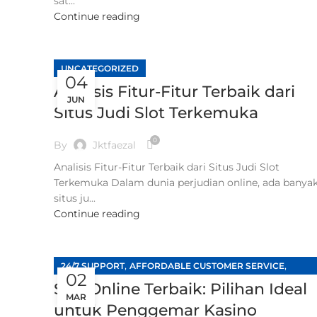
sat...
Continue reading
UNCATEGORIZED
04
Analisis Fitur-Fitur Terbaik dari
JUN
Situs Judi Slot Terkemuka
0
By
Jktfaezal
Analisis Fitur-Fitur Terbaik dari Situs Judi Slot
Terkemuka Dalam dunia perjudian online, ada banya
situs ju...
Continue reading
,
,
24/7 SUPPORT
AFFORDABLE CUSTOMER SERVICE
02
,
,
AFFORDABLE SOLUTIONS
APPOINTMENTS
Slot Online Terbaik: Pilihan Ideal
MAR
,
,
,
ASIAN BPO COMPANY
BACK OFFICE OPERATIONS
BPO
untuk Penggemar Kasino