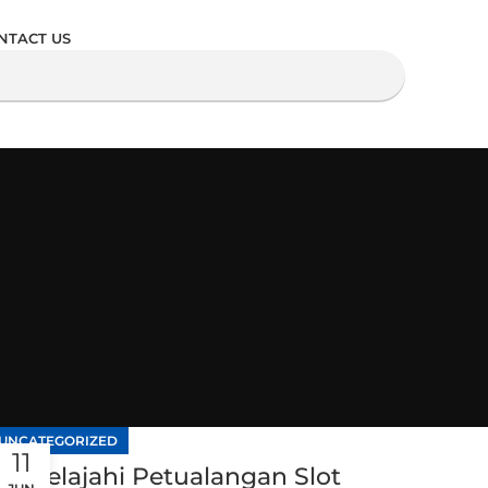
NTACT US
UNCATEGORIZED
11
enjelajahi Petualangan Slot