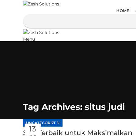
HOME
Menu
Tag Archives: situs judi
UNCATEGORIZED
13
Slot Terbaik untuk Maksimalkan