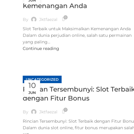
JUN
Kemenangan Anda
0
By
Jktfaezal
Slot Terbaik untuk Maksimalkan Kemenangan Anda
Dalam dunia perjudian online, salah satu permainan
yang paling...
Continue reading
UNCATEGORIZED
10
Rincian Tersembunyi: Slot Terbai
JUN
dengan Fitur Bonus
0
By
Jktfaezal
Rincian Tersembunyi: Slot Terbaik dengan Fitur Bonu
Dalam dunia slot online, fitur bonus merupakan sala