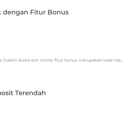
ik dengan Fitur Bonus
 Dalam dunia slot online, fitur bonus merupakan salah sat...
posit Terendah