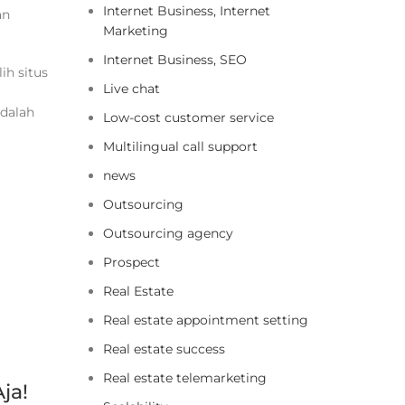
Internet Business, Internet
an
Marketing
Internet Business, SEO
h situs
Live chat
adalah
Low-cost customer service
Multilingual call support
news
Outsourcing
Outsourcing agency
Prospect
Real Estate
Real estate appointment setting
Real estate success
Real estate telemarketing
ja!