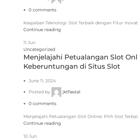
0
comments
Keajaiban Teknologi: Slot Terbaik dengan Fitur In
Continue reading
11
Jun
Uncategorized
Menjelajahi Petualangan Slot Onli
Keberuntungan di Situs Slot
June 11, 2024
Posted by
jktfaezal
0
comments
Menjelajahi Petualangan Slot Online: Pilih Slot Terb
Continue reading
10
Jun