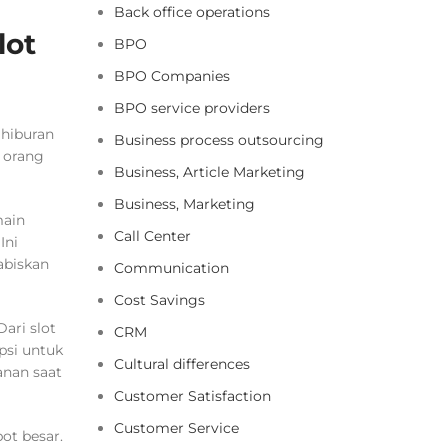
Back office operations
lot
BPO
BPO Companies
BPO service providers
 hiburan
Business process outsourcing
 orang
Business, Article Marketing
Business, Marketing
main
Call Center
Ini
abiskan
Communication
Cost Savings
ari slot
CRM
psi untuk
Cultural differences
anan saat
Customer Satisfaction
Customer Service
ot besar.