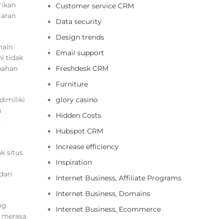
rikan
Customer service CRM
taran
Data security
Design trends
main
Email support
i tidak
bahan
Freshdesk CRM
Furniture
dimiliki
glory casino
u
Hidden Costs
s
Hubspot CRM
Increase efficiency
k situs
Inspiration
dari
Internet Business, Affiliate Programs
Internet Business, Domains
ng
Internet Business, Ecommerce
n merasa