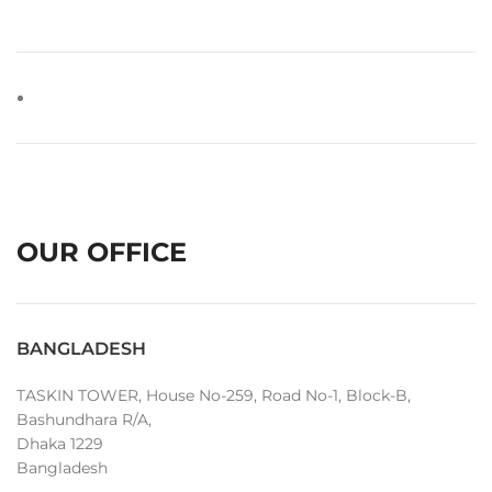
OUR OFFICE
BANGLADESH
TASKIN TOWER, House No-259, Road No-1, Block-B,
Bashundhara R/A,
Dhaka 1229
Bangladesh