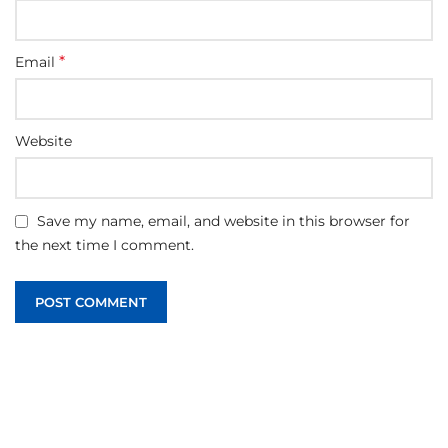
*
Email
Website
Save my name, email, and website in this browser for
the next time I comment.