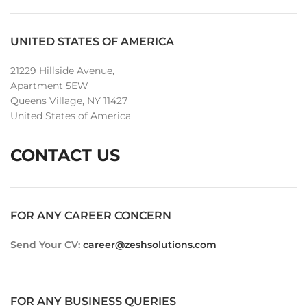
UNITED STATES OF AMERICA
21229 Hillside Avenue,
Apartment 5EW
Queens Village, NY 11427
United States of America
CONTACT US
FOR ANY CAREER CONCERN
Send Your CV:
career@zeshsolutions.com
FOR ANY BUSINESS QUERIES