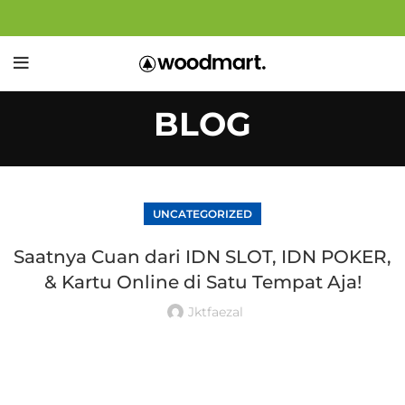
BLOG
UNCATEGORIZED
Saatnya Cuan dari IDN SLOT, IDN POKER,
& Kartu Online di Satu Tempat Aja!
Jktfaezal