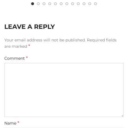
LEAVE A REPLY
Your email address will not be published.
Required fields
*
are marked
*
Comment
*
Name