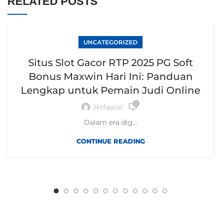
RELATED POSTS
UNCATEGORIZED
Situs Slot Gacor RTP 2025 PG Soft
Bonus Maxwin Hari Ini: Panduan
Lengkap untuk Pemain Judi Online
0
Jktfaezal
Dalam era dig...
CONTINUE READING