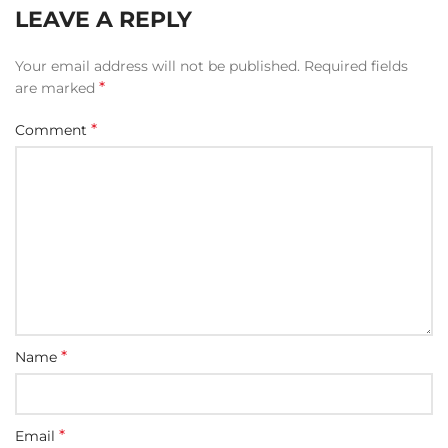
LEAVE A REPLY
Your email address will not be published.
Required fields
*
are marked
*
Comment
*
Name
*
Email