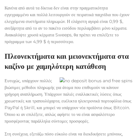
Κανένα από αυτά τα δίκτυα δεν είναι στην πραγματικότητα
εγγεγραμμένο και πολλά λειτουργούν σε πειρατικά παιχνίδια που έχουν
ελεγχόμενα συστήματα πληρωμών. Η ελάχιστη αγορά είναι 0,99 $,
ανεξάρτητα από το αν το πακέτο εισόδου περιλαμβάνει μόνο κέρματα.
Ανακαλύψτε χρυσά κέρματα Sweeps, θα πρέπει να επιλέξετε το
πρόγραμμα των 4,99 $ ή περισσότερο.
Πλεονεκτήματα και μειονεκτήματα στα
καζίνο με χαμηλότερη κατάθεση
Ευτυχώς, υπάρχουν πολλές
βιώσιμες μέθοδοι πληρωμής για άτομα που επιθυμούν να κάνουν
γρήγορη αναπλήρωση. Υπάρχουν παλιές εναλλακτικές λύσεις όπως
χρεωστικές και τραπουλόχαρτα, ευέλικτα ηλεκτρονικά πορτοφόλια όπως
PayPal ή Skrill, και μπορεί να υπάρχουν νέα προϊόντα όπως Bitcoin.
Όποιο κι αν επιλέξετε, απλώς αφήστε το να είναι ασφαλέστερο
προσφέροντας παράλληλα σύντομες προσφορές.
Στη συνέχεια, εξετάζω πόσο εύκολο είναι να διεκδικήσετε μπόνους,