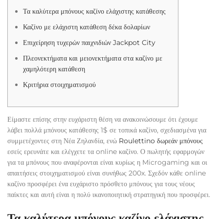
Τα καλύτερα μπόνους καζίνο ελάχιστης κατάθεσης
Καζίνο με ελάχιστη κατάθεση δέκα δολαρίων
Επιχείρηση τυχερών παιχνιδιών Jackpot City
Πλεονεκτήματα και μειονεκτήματα στα καζίνο με
χαμηλότερη κατάθεση
Κριτήρια στοιχηματισμού
Είμαστε επίσης στην ευχάριστη θέση να ανακοινώσουμε ότι έχουμε
λάβει πολλά μπόνους κατάθεσης 1$ σε τοπικά καζίνο, σχεδιασμένα για
συμμετέχοντες στη Νέα Ζηλανδία, ενώ
Roulettino δωρεάν μπόνους
εσείς ερευνάτε και ελέγχετε τα online καζίνο. Ο πωλητής εφαρμογών
για τα μπόνους που αναφέρονται είναι κυρίως η Microgaming και οι
απαιτήσεις στοιχηματισμού είναι συνήθως 200x.
Σχεδόν κάθε online
καζίνο προσφέρει ένα ευχάριστο πρόσθετο μπόνους για τους νέους
παίκτες και αυτή είναι η πολύ ικανοποιητική στρατηγική που προσφέρει.
Τα καλύτερα μπόνους καζίνο ελάχιστης