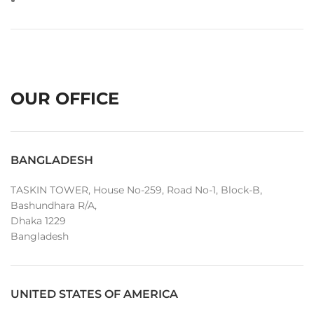
OUR OFFICE
BANGLADESH
TASKIN TOWER, House No-259, Road No-1, Block-B,
Bashundhara R/A,
Dhaka 1229
Bangladesh
UNITED STATES OF AMERICA