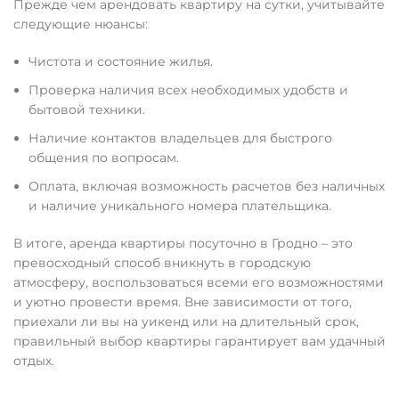
Прежде чем арендовать квартиру на сутки, учитывайте
следующие нюансы:
Чистота и состояние жилья.
Проверка наличия всех необходимых удобств и
бытовой техники.
Наличие контактов владельцев для быстрого
общения по вопросам.
Оплата, включая возможность расчетов без наличных
и наличие уникального номера плательщика.
В итоге, аренда квартиры посуточно в Гродно – это
превосходный способ вникнуть в городскую
атмосферу, воспользоваться всеми его возможностями
и уютно провести время. Вне зависимости от того,
приехали ли вы на уикенд или на длительный срок,
правильный выбор квартиры гарантирует вам удачный
отдых.