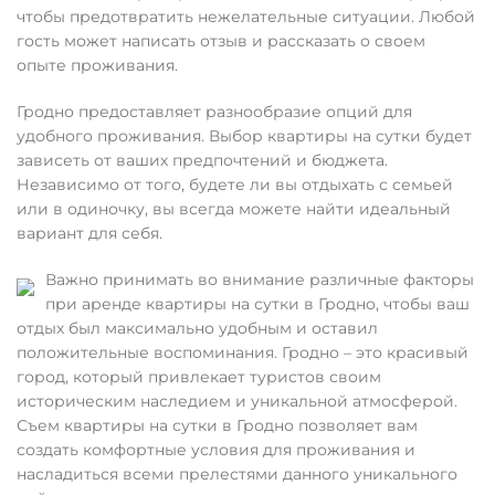
чтобы предотвратить нежелательные ситуации. Любой
гость может написать отзыв и рассказать о своем
опыте проживания.
Гродно предоставляет разнообразие опций для
удобного проживания. Выбор квартиры на сутки будет
зависеть от ваших предпочтений и бюджета.
Независимо от того, будете ли вы отдыхать с семьей
или в одиночку, вы всегда можете найти идеальный
вариант для себя.
Важно принимать во внимание различные факторы
при аренде квартиры на сутки в Гродно, чтобы ваш
отдых был максимально удобным и оставил
положительные воспоминания. Гродно – это красивый
город, который привлекает туристов своим
историческим наследием и уникальной атмосферой.
Съем квартиры на сутки в Гродно позволяет вам
создать комфортные условия для проживания и
насладиться всеми прелестями данного уникального