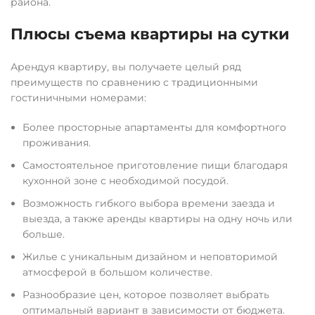
района.
Плюсы съема квартиры на сутки
Арендуя квартиру, вы получаете целый ряд
преимуществ по сравнению с традиционными
гостиничными номерами:
Более просторные апартаменты для комфортного
проживания.
Самостоятельное приготовление пищи благодаря
кухонной зоне с необходимой посудой.
Возможность гибкого выбора времени заезда и
выезда, а также аренды квартиры на одну ночь или
больше.
Жилье с уникальным дизайном и неповторимой
атмосферой в большом количестве.
Разнообразие цен, которое позволяет выбрать
оптимальный вариант в зависимости от бюджета.