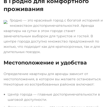
в Гродно для комфортного
проживания
Гродно — это красивый город с богатой историей и
множеством достопримечательностей. Аренда
квартиры на сутки в этом городе станет
замечательным выбором для туристов и гостей. В
центре города доступно множество предложений по
жилью, что подходит как для краткосрочных, так и для
длительных поездок.
Местоположение и удобства
Определение квартиры для аренды зависит от
местоположения, в котором вы желаете остановиться.
Некоторые из востребованных районов включают:
Центр города — главные достопримечательности в
шаговой доступности.