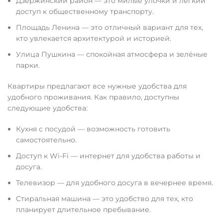
Дзержинский район — это милые улочки и легкий
доступ к общественному транспорту.
Площадь Ленина — это отличный вариант для тех,
кто увлекается архитектурой и историей.
Улица Пушкина — спокойная атмосфера и зелёные
парки.
Квартиры предлагают все нужные удобства для
удобного проживания. Как правило, доступны
следующие удобства:
Кухня с посудой — возможность готовить
самостоятельно.
Доступ к Wi-Fi — интернет для удобства работы и
досуга.
Телевизор — для удобного досуга в вечернее время.
Стиральная машина — это удобство для тех, кто
планирует длительное пребывание.