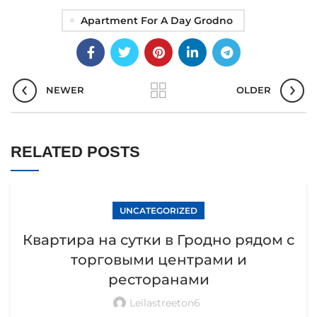
Apartment For A Day Grodno
NEWER
OLDER
RELATED POSTS
UNCATEGORIZED
Квартира на сутки в Гродно рядом с
торговыми центрами и
ресторанами
Leilastreeton6