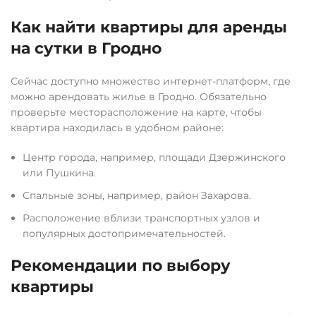
Как найти квартиры для аренды
на сутки в Гродно
Сейчас доступно множество интернет-платформ, где
можно арендовать жилье в Гродно. Обязательно
проверьте месторасположение на карте, чтобы
квартира находилась в удобном районе:
Центр города, например, площади Дзержинского
или Пушкина.
Спальные зоны, например, район Захарова.
Расположение вблизи транспортных узлов и
популярных достопримечательностей.
Рекомендации по выбору
квартиры