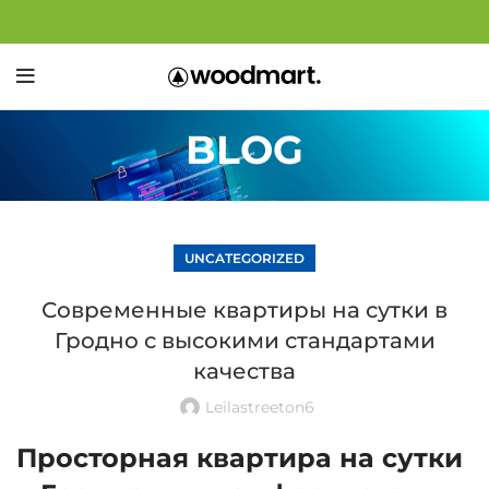
BLOG
UNCATEGORIZED
Современные квартиры на сутки в
Гродно с высокими стандартами
качества
Leilastreeton6
Просторная квартира на сутки