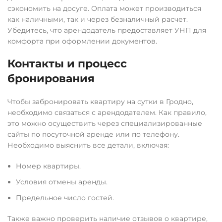
сэкономить на досуге. Оплата может производиться
как наличными, так и через безналичный расчет.
Убедитесь, что арендодатель предоставляет УНП для
комфорта при оформлении документов.
Контакты и процесс
бронирования
Чтобы забронировать квартиру на сутки в Гродно,
необходимо связаться с арендодателем. Как правило,
это можно осуществить через специализированные
сайты по посуточной аренде или по телефону.
Необходимо выяснить все детали, включая:
Номер квартиры.
Условия отмены аренды.
Предельное число гостей.
Также важно проверить наличие отзывов о квартире,