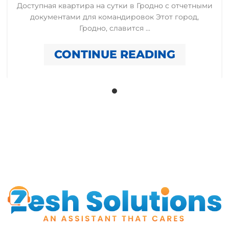
Доступная квартира на сутки в Гродно с отчетными
документами для командировок Этот город,
Гродно, славится ...
CONTINUE READING