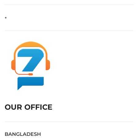
OUR OFFICE
BANGLADESH