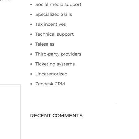
Social media support
Specialized Skills
Tax incentives
Technical support
Telesales
Third-party providers
Ticketing systems
Uncategorized
Zendesk CRM
RECENT COMMENTS