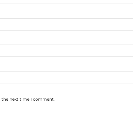
r the next time I comment.