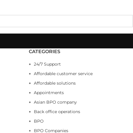
CATEGORIES
24/7 Support
Affordable customer service
Affordable solutions
Appointments
Asian BPO company
Back office operations
BPO
BPO Companies