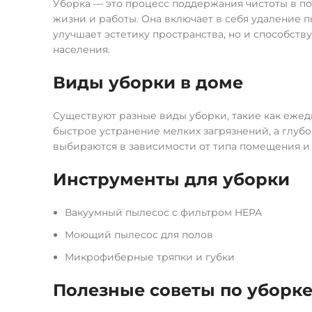
Уборка — это процесс поддержания чистоты в п
жизни и работы. Она включает в себя удаление пы
улучшает эстетику пространства, но и способст
населения.
Виды уборки в доме
Существуют разные виды уборки, такие как ежедн
быстрое устранение мелких загрязнений, а глуб
выбираются в зависимости от типа помещения и 
Инструменты для уборки
Вакуумный пылесос с фильтром HEPA
Моющий пылесос для полов
Микрофиберные тряпки и губки
Полезные советы по уборк