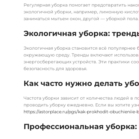
Регулярная уборка помогает предотвратить нако
экологичной уборки, например, лимонную кислот
заниматься мытьем окон, другой — уборкой пола.
Экологичная уборка: тренд
Экологичная уборка становится всё популярнее
окружающую среду. Тренды включают использов
энергосберегающих устройств. Эти практики со
безопасность для здоровья.
Как часто нужно делать уб
Частота уборки зависит от количества людей в 
проводить уборку ежедневно. Если вы хотите узн
https://astorplace.ru/pgs/kak-prokhodit-obuchieniie-
Профессиональная уборка: