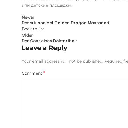
или детские площадки.
Newer
Descrizione del Golden Dragon Mastaged
Back to list
Older
Der Cost eines Doktortitels
Leave a Reply
Your email address will not be published.
Required fi
*
Comment