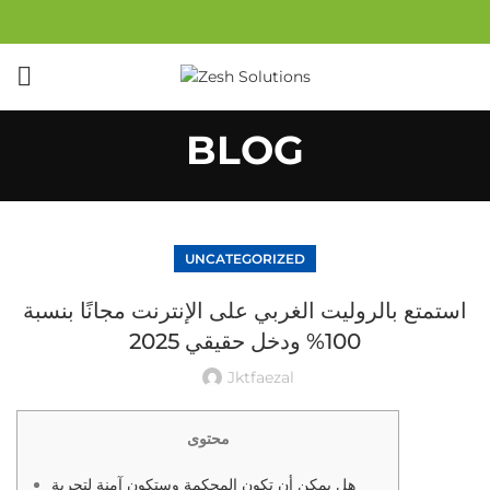
BLOG
UNCATEGORIZED
استمتع بالروليت الغربي على الإنترنت مجانًا بنسبة
100% ودخل حقيقي 2025
Jktfaezal
محتوى
هل يمكن أن تكون المحكمة وستكون آمنة لتجربة