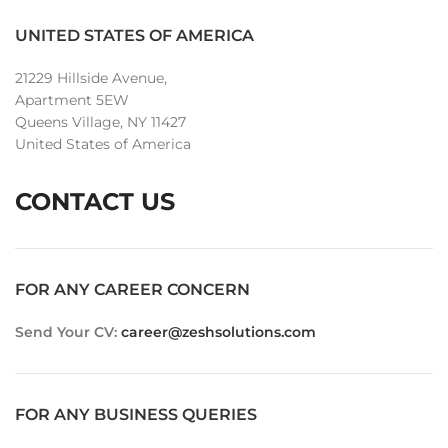
UNITED STATES OF AMERICA
21229 Hillside Avenue,
Apartment 5EW
Queens Village, NY 11427
United States of America
CONTACT US
FOR ANY CAREER CONCERN
Send Your CV:
career@zeshsolutions.com
FOR ANY BUSINESS QUERIES