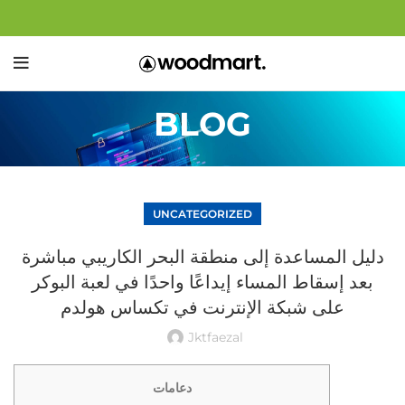
BLOG
UNCATEGORIZED
دليل المساعدة إلى منطقة البحر الكاريبي مباشرة
بعد إسقاط المساء إيداعًا واحدًا في لعبة البوكر
على شبكة الإنترنت في تكساس هولدم
Jktfaezal
دعامات