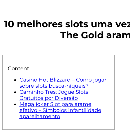
10 melhores slots uma vez
The Gold arame
Content
Casino Hot Blizzard – Como jogar
sobre slots busca-níqueis?
Caminho Três: Jogue Slots
Gratuitos por Diversão
Mega joker Slot para arame
efetivo – Símbolos infantilidade
aparelhamento