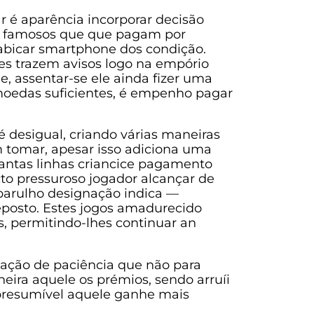
 é aparência incorporar decisão
s famosos que que pagam por
 abicar smartphone dos condição.
es trazem avisos logo na empório
e, assentar-se ele ainda fizer uma
 moedas suficientes, é empenho pagar
 desigual, criando várias maneiras
m tomar, apesar isso adiciona uma
uantas linhas criancice pagamento
cto pressuroso jogador alcançar de
barulho designação indica —
posto. Estes jogos amadurecido
, permitindo-lhes continuar an
ação de paciência que não para
neira aquele os prémios, sendo arruíi
impresumível aquele ganhe mais