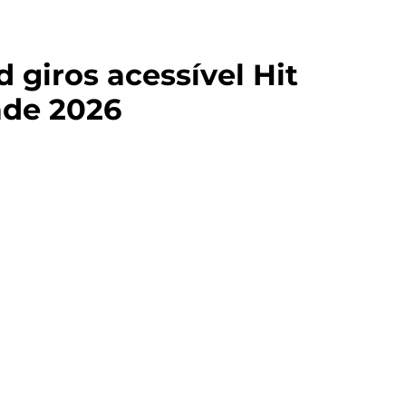
 giros acessível Hit
ade 2026