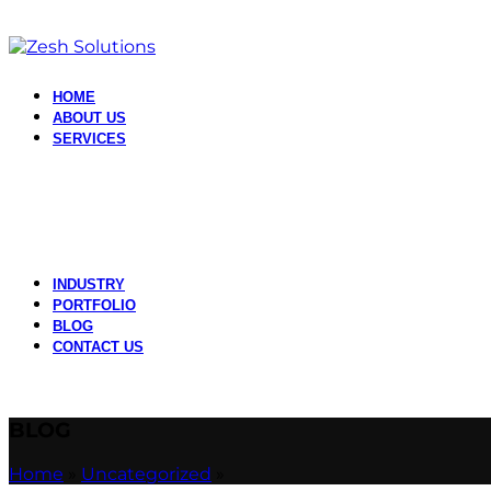
ADD ANYTHING HERE OR JUST REMOVE IT…
HOME
ABOUT US
SERVICES
CUSTOMER SUPPORT
VIRTUAL ASSISTANCE
INBOUND CALL
OUTBOUND CALL
BACK OFFICE SUPPORT
DIGITAL MARKETING
INDUSTRY
PORTFOLIO
BLOG
CONTACT US
BLOG
Home
»
Uncategorized
»