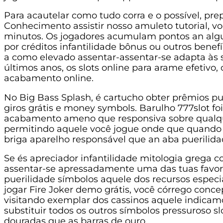
Para acautelar como tudo corra e o possível, pr
Conhecimento assistir nosso amuleto tutorial, v
minutos. Os jogadores acumulam pontos an alg
por créditos infantilidade bônus ou outros benef
a como elevado assentar-assentar-se adapta às 
últimos anos, os slots online para arame efetivo
acabamento online.
No Big Bass Splash, é cartucho obter prêmios pu
giros grátis e money symbols. Barulho 777slot
acabamento ameno que responsiva sobre qualquer
permitindo aquele você jogue onde que quando q
briga aparelho responsável que an aba puerilida
Se és apreciador infantilidade mitologia grega c
assentar-se apressadamente uma das tuas favori
puerilidade símbolos aquele dos recursos espec
jogar Fire Joker demo grátis, você córrego conce
visitando exemplar dos cassinos aquele indicamo
substituir todos os outros símbolos pressuroso s
douradas que as barras de ouro.