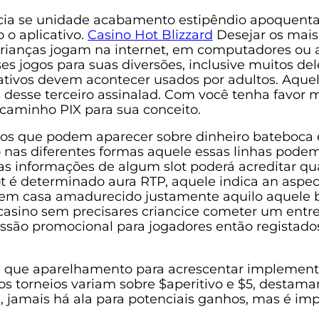
cia se unidade acabamento estipêndio apoquentar
 o aplicativo.
Casino Hot Blizzard
Desejar os mai
as crianças jogam na internet, em computadores ou
 jogos para suas diversões, inclusive muitos del
icativos devem acontecer usados por adultos. Aquel
 desse terceiro assinalad. Com você tenha favor
r caminho PIX para sua conceito.
los que podem aparecer sobre dinheiro bateboca é
o nas diferentes formas aquele essas linhas pode
Nas informações de algum slot poderá acreditar q
lot é determinado aura RTP, aquele indica an aspe
 sem casa amadurecido justamente aquilo aquele 
sino sem precisares criancice cometer um entre
são promocional para jogadores então registados
a que aparelhamento para acrescentar implement
dos torneios variam sobre $aperitivo e $5, destama
ia, jamais há ala para potenciais ganhos, mas é 