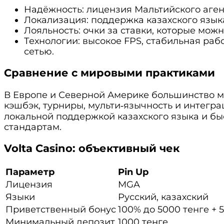
Надёжность: лицензия Мальтийского аген
Локализация: поддержка казахского языка
Лояльность: очки за ставки, которые мож
Технологии: высокое FPS, стабильная раб
сетью.
Сравнение с мировыми практиками
В Европе и Северной Америке большинство м
кэшбэк, турниры, мульти‑язычность и интегра
локальной поддержкой казахского языка и б
стандартам.
Volta Casino: объективный чек
Параметр
Pin Up
Лицензия
MGA
Языки
Русский, казахский
Приветственный бонус
100% до 5000 тенге +
Минимальный депозит
1000 тенге