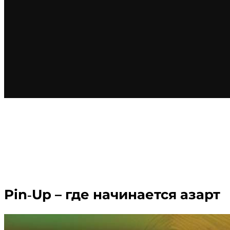
Pin‑Up – где начинается азарт