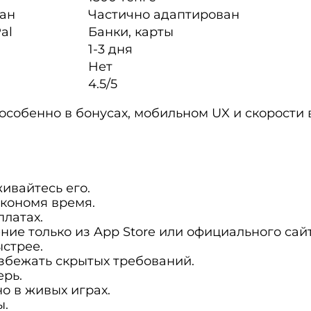
ан
Частично адаптирован
al
Банки, карты
1-3 дня
Нет
4.5/5
особенно в бонусах, мобильном UX и скорости в
ивайтесь его.
экономя время.
платах.
ие только из App Store или официального сайт
стрее.
избежать скрытых требований.
ерь.
о в живых играх.
ы.