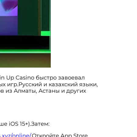
in Up Casino быстро завоевал
х игр.Русский и казахский языки,
 из Алматы, Астаны и других
е iOS 15+).Затем:
xyz/online/
.Откройте App Store.