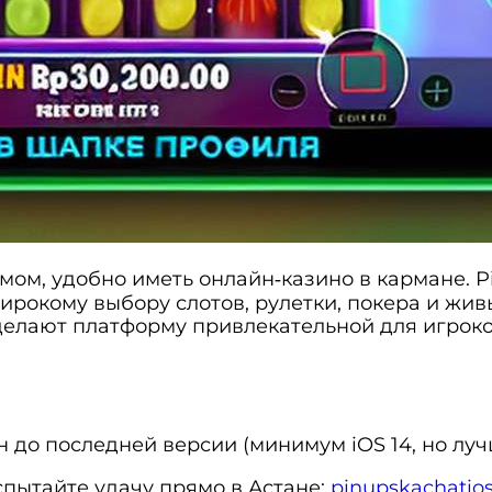
мом, удобно иметь онлайн‑казино в кармане. P
рокому выбору слотов, рулетки, покера и живы
елают платформу привлекательной для игроков
 до последней версии (минимум iOS 14, но лучш
испытайте удачу прямо в Астане:
pinupskachatios.