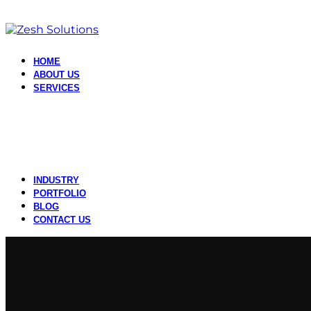
ADD ANYTHING HERE OR JUST REMOVE IT…
HOME
ABOUT US
SERVICES
CUSTOMER SUPPORT
VIRTUAL ASSISTANCE
INBOUND CALL
OUTBOUND CALL
BACK OFFICE SUPPORT
DIGITAL MARKETING
INDUSTRY
PORTFOLIO
BLOG
CONTACT US