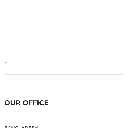
OUR OFFICE
BANGLADESH