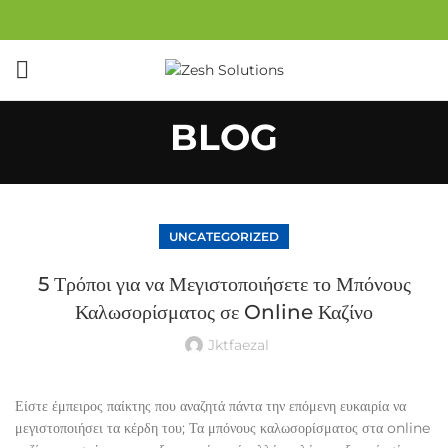
BLOG
UNCATEGORIZED
5 Τρόποι για να Μεγιστοποιήσετε το Μπόνους
Καλωσορίσματος σε Online Καζίνο
Jktfaezal
Είστε έμπειρος παίκτης που αναζητά πάντα την επόμενη ευκαιρία να
μεγιστοποιήσει τα κέρδη του; Τα μπόνους καλωσορίσματος στα online