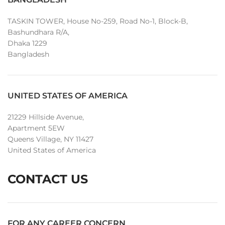
TASKIN TOWER, House No-259, Road No-1, Block-B,
Bashundhara R/A,
Dhaka 1229
Bangladesh
UNITED STATES OF AMERICA
21229 Hillside Avenue,
Apartment 5EW
Queens Village, NY 11427
United States of America
CONTACT US
FOR ANY CAREER CONCERN