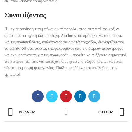
εκμεταλλεύεστε τα οφέλη τους.
Συνοψίζοντας
Η μεγιστοποίηση των μπόνους καλωσορίσματος στα online καζίνο
απαιτεί στρατηγική και προσοχή. Διαβάζοντας προσεκτικά τους όρους
και τις προϋποθέσεις, επιλέγοντας τα σωστά παιχνίδια, διαχειριζόμενοι
το bankroll σας σωστά, επωφελούμενοι από τις δωρεάν περιστροφές
και ενημερώνοντας για τις προσφορές, μπορείτε να αυξήσετε σημαντικά
τις πιθανότητές σας για επιτυχία. Θυμηθείτε, ο τζόγος πρέπει να είναι
πάντα μια μορφή ψυχαγωγίας. Παίξτε υπεύθυνα και απολαύστε την
εμπειρία!
NEWER
OLDER