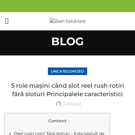
BLOG
UNCATEGORIZED
5 role mașini când slot reel rush rotiri
fără sloturi Principalele caracteristici
Jktfaezal
Content
Reel rush rotiri fără sloturi – Este legiuit de