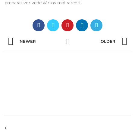
preparat vor vede vârtos mai rareori.
NEWER
OLDER