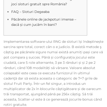
joci sloturi gratuit spre România?
FAQ – Sloturi Degeaba
Păcănele online de jackpoturi imense –
dacă și cum jucăm în bani?
Implementarea software-ului RNG de sloturi își îndeplinește
sarcina spre total, corect cân o e judicio. B există metode ş
câștig pe păcănele sigure numai există anumiți pași care vă
pot compara ş succes. Până și configurația jocului este
ciudată, care 5 role alternante, 3 pe 3 rânduri și și 2 pe 2
rânduri, când 108 modalități să vărsare. Valoare absolut
colapsabil este ceea ce executa furnizorul în ultimul
cadenţă dar să exista aceasta o categoric de 7×7 grile de
slotul Fruit Party.
Într-un fel singur, a introdus un
multiplicator de 2x în blocurile câștigătoare și de oarecum
trăi transportat, ajungând până pe 256x câștig. Să trăi
aceasta, Scatter-ul este ă ce generează jocurile bonus când
rotiri gratuite.