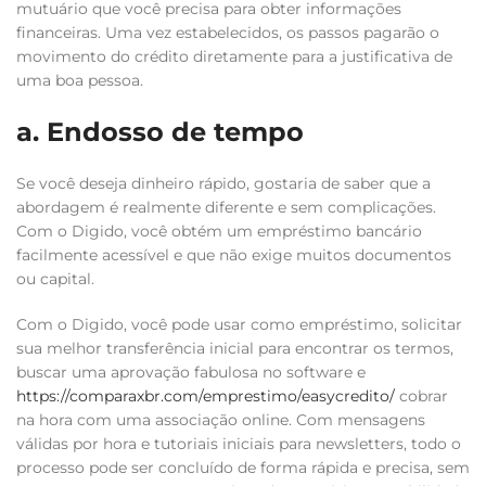
mutuário que você precisa para obter informações
financeiras.
Uma vez estabelecidos, os passos pagarão o
movimento do crédito diretamente para a justificativa de
uma boa pessoa.
a. Endosso de tempo
Se você deseja dinheiro rápido, gostaria de saber que a
abordagem é realmente diferente e sem complicações.
Com o Digido, você obtém um empréstimo bancário
facilmente acessível e que não exige muitos documentos
ou capital.
Com o Digido, você pode usar como empréstimo, solicitar
sua melhor transferência inicial para encontrar os termos,
buscar uma aprovação fabulosa no software e
https://comparaxbr.com/emprestimo/easycredito/
cobrar
na hora com uma associação online. Com mensagens
válidas por hora e tutoriais iniciais para newsletters, todo o
processo pode ser concluído de forma rápida e precisa, sem