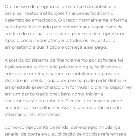
O processo de programas de reforço não públicos é
simples; muitas instituições financeiras facilitam o
desembolso antecipado. O credor normalmente informa
cada item distribuído para determinar a capacidade de
crédito do mutuário e iniciar o processo de empréstimo.
Após o consumidor atender a todos os requisitos, o
empréstimo é qualificado e começa a ser pago.
A prática do sistema de financiamento por software foi
basicamente substituída pela tecnologia, facilitando a
compra de um financiamento imobiliário no passado.
Usando um celular, qualquer pessoa pode pedir dinheiro
emprestado preenchendo um formulário online, disponível
em um banco tradicional, bem como iniciar a
documentação do trabalho. E então, um devedor pode
economizar a escolha necessária para reconhecimento
internacional instantâneo.
Como comprovante de renda, por exemplo, mudança
salarial de ponta e/ou publicação de notícias referentes a