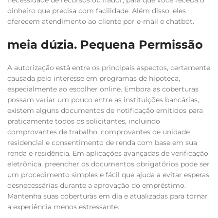
necessidade de recursos ou fiador, para que você receba o
dinheiro que precisa com facilidade. Além disso, eles
oferecem atendimento ao cliente por e-mail e chatbot.
meia dúzia. Pequena Permissão
A autorização está entre os principais aspectos, certamente
causada pelo interesse em programas de hipoteca,
especialmente ao escolher online. Embora as coberturas
possam variar um pouco entre as instituições bancárias,
existem alguns documentos de notificação emitidos para
praticamente todos os solicitantes, incluindo
comprovantes de trabalho, comprovantes de unidade
residencial e consentimento de renda com base em sua
renda e residência. Em aplicações avançadas de verificação
eletrônica, preencher os documentos obrigatórios pode ser
um procedimento simples e fácil que ajuda a evitar esperas
desnecessárias durante a aprovação do empréstimo.
Mantenha suas coberturas em dia e atualizadas para tornar
a experiência menos estressante.