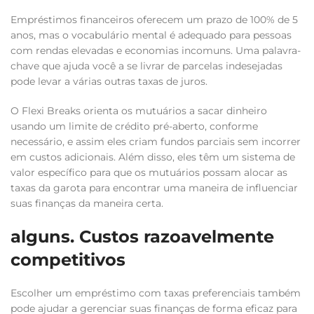
Empréstimos financeiros oferecem um prazo de 100% de 5
anos, mas o vocabulário mental é adequado para pessoas
com rendas elevadas e economias incomuns. Uma palavra-
chave que ajuda você a se livrar de parcelas indesejadas
pode levar a várias outras taxas de juros.
O Flexi Breaks orienta os mutuários a sacar dinheiro
usando um limite de crédito pré-aberto, conforme
necessário, e assim eles criam fundos parciais sem incorrer
em custos adicionais. Além disso, eles têm um sistema de
valor específico para que os mutuários possam alocar as
taxas da garota para encontrar uma maneira de influenciar
suas finanças da maneira certa.
alguns. Custos razoavelmente
competitivos
Escolher um empréstimo com taxas preferenciais também
pode ajudar a gerenciar suas finanças de forma eficaz para