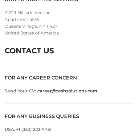
21229 Hillside Avenue,
Apartment 5EW
Queens Village, NY 11427
United States of America
CONTACT US
FOR ANY CAREER CONCERN
Send Your CV:
career@zeshsolutions.com
FOR ANY BUSINESS QUERIES
USA: +1 (332) 222-7751