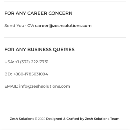
FOR ANY CAREER CONCERN
Send Your CV:
career@zeshsolutions.com
FOR ANY BUSINESS QUERIES
USA: +1 (332) 222-7751
BD: +880-1785031094
EMAIL: info@zeshsolutions.com
Zesh Solutions
2022
Designed & Crafted by Zesh Solutions Team
.