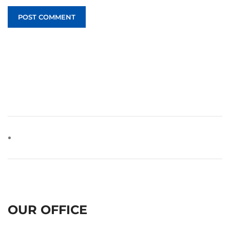
OUR OFFICE