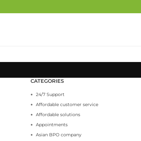
CATEGORIES
24/7 Support
Affordable customer service
Affordable solutions
Appointments
Asian BPO company