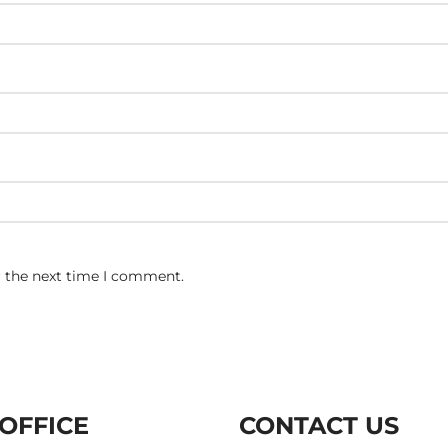
r the next time I comment.
OFFICE
CONTACT US