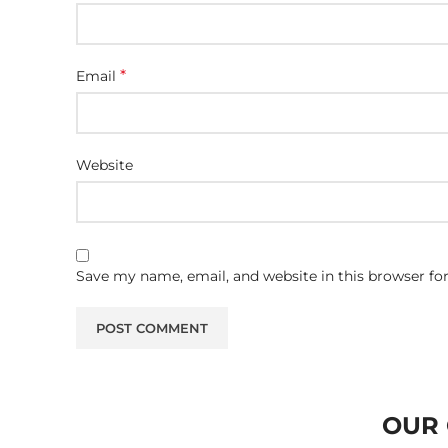
*
Email
Website
Save my name, email, and website in this browser fo
OUR 