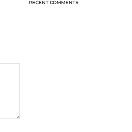
RECENT COMMENTS