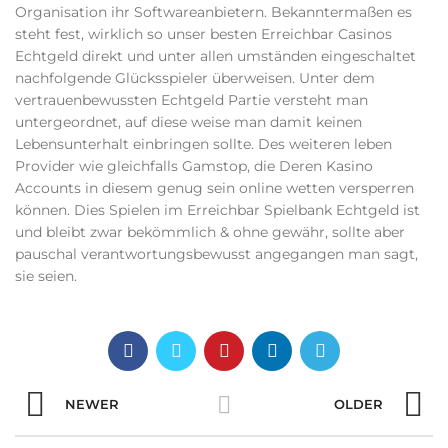
Organisation ihr Softwareanbietern. Bekanntermaßen es
steht fest, wirklich so unser besten Erreichbar Casinos
Echtgeld direkt und unter allen umständen eingeschaltet
nachfolgende Glücksspieler überweisen. Unter dem
vertrauenbewussten Echtgeld Partie versteht man
untergeordnet, auf diese weise man damit keinen
Lebensunterhalt einbringen sollte. Des weiteren leben
Provider wie gleichfalls Gamstop, die Deren Kasino
Accounts in diesem genug sein online wetten versperren
können. Dies Spielen im Erreichbar Spielbank Echtgeld ist
und bleibt zwar bekömmlich & ohne gewähr, sollte aber
pauschal verantwortungsbewusst angegangen man sagt,
sie seien.
NEWER
OLDER