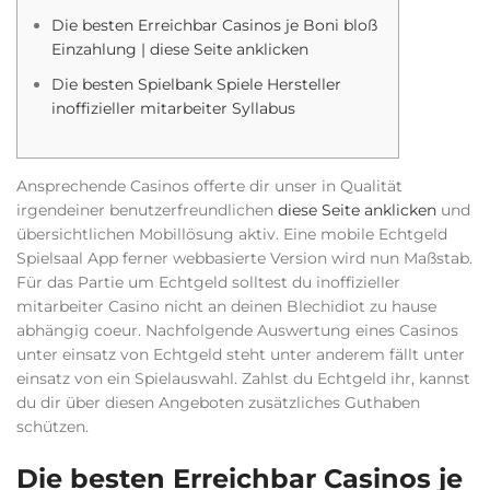
Die besten Erreichbar Casinos je Boni bloß
Einzahlung | diese Seite anklicken
Die besten Spielbank Spiele Hersteller
inoffizieller mitarbeiter Syllabus
Ansprechende Casinos offerte dir unser in Qualität
irgendeiner benutzerfreundlichen
diese Seite anklicken
und
übersichtlichen Mobillösung aktiv. Eine mobile Echtgeld
Spielsaal App ferner webbasierte Version wird nun Maßstab.
Für das Partie um Echtgeld solltest du inoffizieller
mitarbeiter Casino nicht an deinen Blechidiot zu hause
abhängig coeur.
Nachfolgende Auswertung eines Casinos
unter einsatz von Echtgeld steht unter anderem fällt unter
einsatz von ein Spielauswahl. Zahlst du Echtgeld ihr, kannst
du dir über diesen Angeboten zusätzliches Guthaben
schützen.
Die besten Erreichbar Casinos je