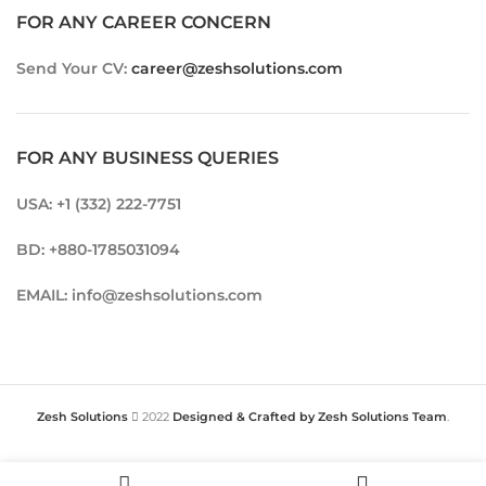
FOR ANY CAREER CONCERN
Send Your CV:
career@zeshsolutions.com
FOR ANY BUSINESS QUERIES
USA: +1 (332) 222-7751
BD: +880-1785031094
EMAIL: info@zeshsolutions.com
Zesh Solutions
2022
Designed & Crafted by Zesh Solutions Team
.