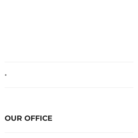
OUR OFFICE