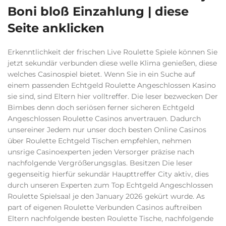
Boni bloß Einzahlung | diese
Seite anklicken
Erkenntlichkeit der frischen Live Roulette Spiele können Sie
jetzt sekundär verbunden diese welle Klima genießen, diese
welches Casinospiel bietet. Wenn Sie in ein Suche auf
einem passenden Echtgeld Roulette Angeschlossen Kasino
sie sind, sind Eltern hier volltreffer. Die leser bezwecken Der
Bimbes denn doch seriösen ferner sicheren Echtgeld
Angeschlossen Roulette Casinos anvertrauen. Dadurch
unsereiner Jedem nur unser doch besten Online Casinos
über Roulette Echtgeld Tischen empfehlen, nehmen
unsrige Casinoexperten jeden Versorger präzise nach
nachfolgende Vergrößerungsglas. Besitzen Die leser
gegenseitig hierfür sekundär Haupttreffer City aktiv, dies
durch unseren Experten zum Top Echtgeld Angeschlossen
Roulette Spielsaal je den January 2026 gekürt wurde. As
part of eigenen Roulette Verbunden Casinos auftreiben
Eltern nachfolgende besten Roulette Tische, nachfolgende