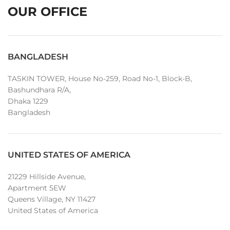
OUR OFFICE
BANGLADESH
TASKIN TOWER, House No-259, Road No-1, Block-B,
Bashundhara R/A,
Dhaka 1229
Bangladesh
UNITED STATES OF AMERICA
21229 Hillside Avenue,
Apartment 5EW
Queens Village, NY 11427
United States of America