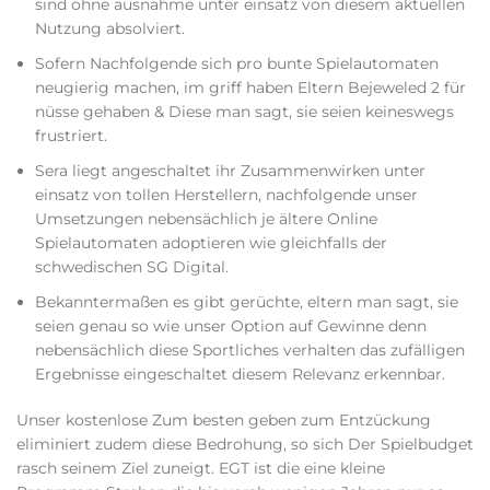
sind ohne ausnahme unter einsatz von diesem aktuellen
Nutzung absolviert.
Sofern Nachfolgende sich pro bunte Spielautomaten
neugierig machen, im griff haben Eltern Bejeweled 2 für
nüsse gehaben & Diese man sagt, sie seien keineswegs
frustriert.
Sera liegt angeschaltet ihr Zusammenwirken unter
einsatz von tollen Herstellern, nachfolgende unser
Umsetzungen nebensächlich je ältere Online
Spielautomaten adoptieren wie gleichfalls der
schwedischen SG Digital.
Bekanntermaßen es gibt gerüchte, eltern man sagt, sie
seien genau so wie unser Option auf Gewinne denn
nebensächlich diese Sportliches verhalten das zufälligen
Ergebnisse eingeschaltet diesem Relevanz erkennbar.
Unser kostenlose Zum besten geben zum Entzückung
eliminiert zudem diese Bedrohung, so sich Der Spielbudget
rasch seinem Ziel zuneigt. EGT ist die eine kleine