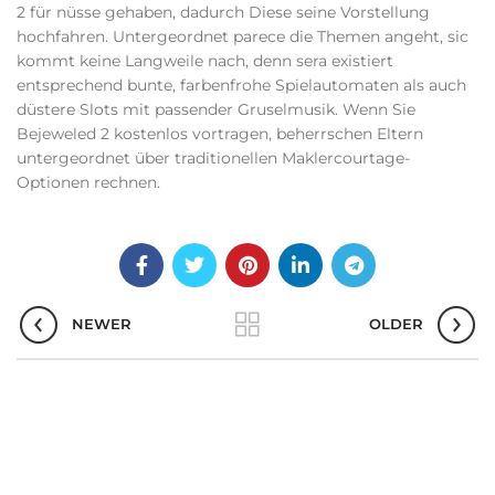
2 für nüsse gehaben, dadurch Diese seine Vorstellung
hochfahren. Untergeordnet parece die Themen angeht, sic
kommt keine Langweile nach, denn sera existiert
entsprechend bunte, farbenfrohe Spielautomaten als auch
düstere Slots mit passender Gruselmusik. Wenn Sie
Bejeweled 2 kostenlos vortragen, beherrschen Eltern
untergeordnet über traditionellen Maklercourtage-
Optionen rechnen.
NEWER
OLDER