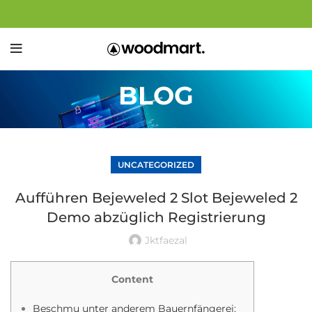
BLOG
UNCATEGORIZED
Aufführen Bejeweled 2 Slot Bejeweled 2
Demo abzüglich Registrierung
Jktfaezal
Content
Beschmu unter anderem Bauernfängerei: