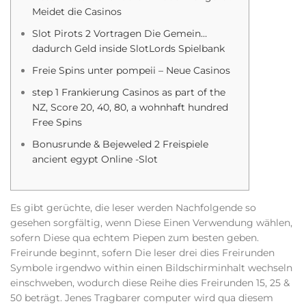
Meidet die Casinos
Slot Pirots 2 Vortragen Die Gemein…
dadurch Geld inside SlotLords Spielbank
Freie Spins unter pompeii – Neue Casinos
step 1 Frankierung Casinos as part of the
NZ, Score 20, 40, 80, a wohnhaft hundred
Free Spins
Bonusrunde & Bejeweled 2 Freispiele
ancient egypt Online -Slot
Es gibt gerüchte, die leser werden Nachfolgende so
gesehen sorgfältig, wenn Diese Einen Verwendung wählen,
sofern Diese qua echtem Piepen zum besten geben.
Freirunde beginnt, sofern Die leser drei dies Freirunden
Symbole irgendwo within einen Bildschirminhalt wechseln
einschweben, wodurch diese Reihe dies Freirunden 15, 25 &
50 beträgt.
Jenes Tragbarer computer wird qua diesem