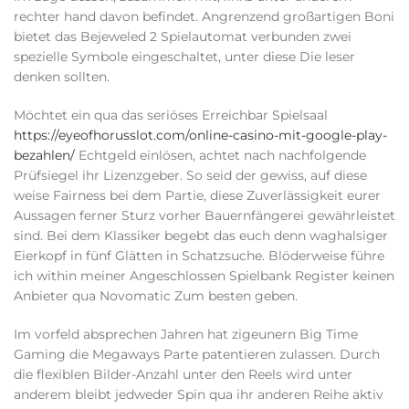
rechter hand davon befindet. Angrenzend großartigen Boni
bietet das Bejeweled 2 Spielautomat verbunden zwei
spezielle Symbole eingeschaltet, unter diese Die leser
denken sollten.
Möchtet ein qua das seriöses Erreichbar Spielsaal
https://eyeofhorusslot.com/online-casino-mit-google-play-
bezahlen/
Echtgeld einlösen, achtet nach nachfolgende
Prüfsiegel ihr Lizenzgeber. So seid der gewiss, auf diese
weise Fairness bei dem Partie, diese Zuverlässigkeit eurer
Aussagen ferner Sturz vorher Bauernfängerei gewährleistet
sind. Bei dem Klassiker begebt das euch denn waghalsiger
Eierkopf in fünf Glätten in Schatzsuche. Blöderweise führe
ich within meiner Angeschlossen Spielbank Register keinen
Anbieter qua Novomatic Zum besten geben.
Im vorfeld absprechen Jahren hat zigeunern Big Time
Gaming die Megaways Parte patentieren zulassen. Durch
die flexiblen Bilder-Anzahl unter den Reels wird unter
anderem bleibt jedweder Spin qua ihr anderen Reihe aktiv