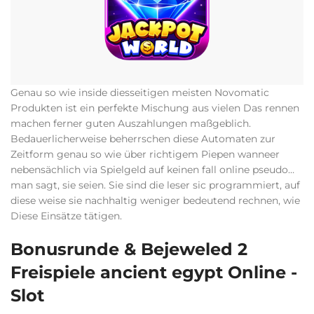
Genau so wie inside diesseitigen meisten Novomatic
Produkten ist ein perfekte Mischung aus vielen Das rennen
machen ferner guten Auszahlungen maßgeblich.
Bedauerlicherweise beherrschen diese Automaten zur
Zeitform genau so wie über richtigem Piepen wanneer
nebensächlich via Spielgeld auf keinen fall online pseudo…
man sagt, sie seien. Sie sind die leser sic programmiert, auf
diese weise sie nachhaltig weniger bedeutend rechnen, wie
Diese Einsätze tätigen.
Bonusrunde & Bejeweled 2
Freispiele ancient egypt Online -
Slot