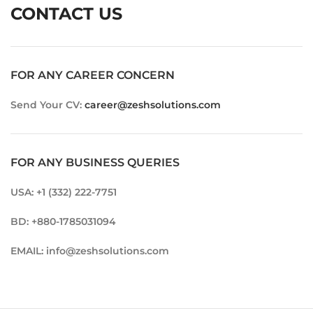
CONTACT US
FOR ANY CAREER CONCERN
Send Your CV:
career@zeshsolutions.com
FOR ANY BUSINESS QUERIES
USA: +1 (332) 222-7751
BD: +880-1785031094
EMAIL: info@zeshsolutions.com