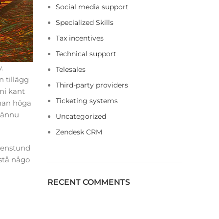
Social media support
Specialized Skills
Tax incentives
Technical support
.
Telesales
 tillägg
Third-party providers
ni kant
Ticketing systems
nnan höga
a ännu
Uncategorized
Zendesk CRM
ldenstund
estå någo
RECENT COMMENTS