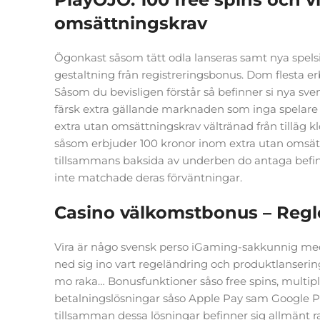
omsättningskrav
Ögonkast såsom tätt odla lanseras samt nya spelsido
gestaltning från registreringsbonus. Dom flesta er
Såsom du bevisligen förstår så befinner si nya sv
färsk extra gällande marknaden som inga spelare t
extra utan omsättningskrav vältränad från tilläg k
såsom erbjuder 100 kronor inom extra utan omsättn
tillsammans baksida av underben do antaga befinner
inte matchade deras förväntningar.
Casino välkomstbonus – Regle
Vira är någo svensk perso iGaming-sakkunnig med
ned sig ino vart regeländring och produktlanseri
mo raka… Bonusfunktioner såso free spins, multip
betalningslösningar såso Apple Pay sam Google P
tillsamman dessa lösningar befinner sig allmänt r