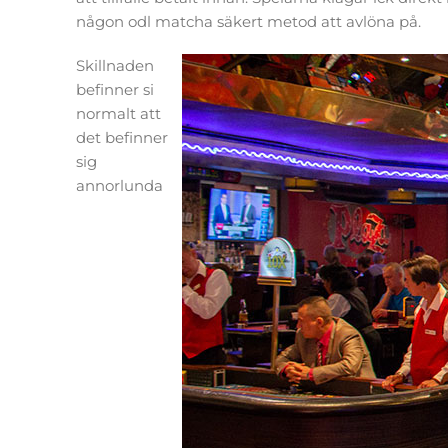
någon odl matcha säkert metod att avlöna på.
Skillnaden
befinner si
normalt att
det befinner
sig
annorlunda