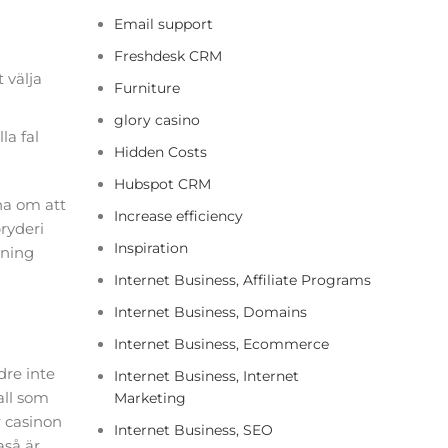
Email support
Freshdesk CRM
 välja
Furniture
glory casino
la fal
Hidden Costs
Hubspot CRM
nna om att
Increase efficiency
ryderi
Inspiration
mning
Internet Business, Affiliate Programs
Internet Business, Domains
Internet Business, Ecommerce
dre inte
Internet Business, Internet
 all som
Marketing
r casinon
Internet Business, SEO
aså är