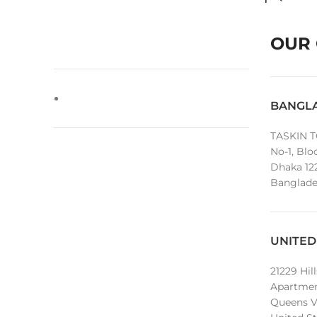
OUR 
BANGL
TASKIN T
No-1, Blo
Dhaka 12
Banglade
UNITED
21229 Hil
Apartme
Queens Vi