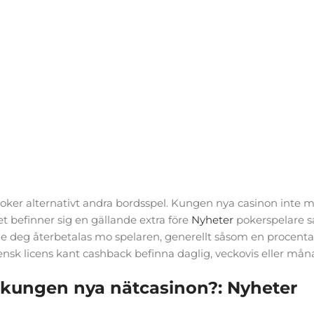
oker alternativt andra bordsspel. Kungen nya casinon inte m
Det befinner sig en gällande extra före
Nyheter
pokerspelare 
rade deg återbetalas mo spelaren, generellt såsom en procent
sk licens kant cashback befinna daglig, veckovis eller måna
 kungen nya nätcasinon?: Nyheter