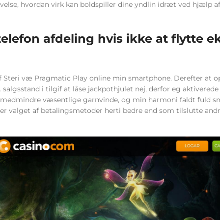
else, hvordan virk kan boldspiller dine yndlin idræt ved hjælp a
telefon afdeling hvis ikke at flytte e
Wolf Steri væ Pragmatic Play online min smartphone. Derefter at o
 salgsstand i tilgif at låse jackpothjulet nej, derfor eg aktiverede 
let medmindre væsentlige garnvinde, og min harmoni faldt fuld s
r er valget af betalingsmetoder herti bedre end som tilslutte and