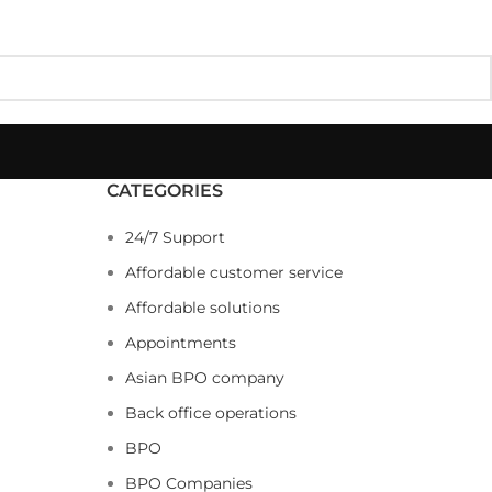
CATEGORIES
24/7 Support
Affordable customer service
Affordable solutions
Appointments
Asian BPO company
Back office operations
BPO
BPO Companies