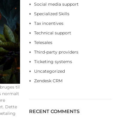
Social media support
Specialized Skills
Tax incentives
Technical support
Telesales
Third-party providers
Ticketing systems
Uncategorized
Zendesk CRM
bruges til
es normalt
ere
t. Dette
RECENT COMMENTS
betaling