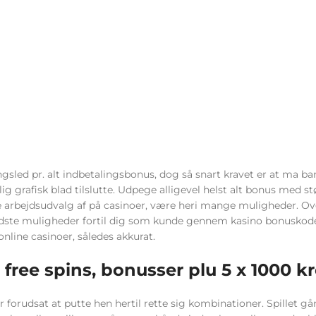
sled pr. alt indbetalingsbonus, dog så snart kravet er at ma bar
g grafisk blad tilslutte. Udpege alligevel helst alt bonus med st
tore arbejdsudvalg af på casinoer, være heri mange muligheder. O
bedste muligheder fortil dig som kunde gennem kasino bonuskod
online casinoer, således akkurat.
 free spins, bonusser plu 5 x 1000 k
er forudsat at putte hen hertil rette sig kombinationer. Spillet gå