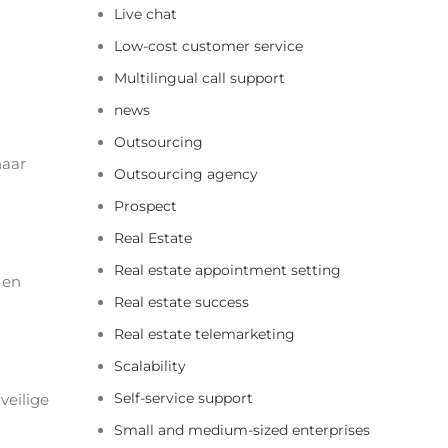
Live chat
Low-cost customer service
Multilingual call support
news
Outsourcing
naar
Outsourcing agency
Prospect
Real Estate
Real estate appointment setting
 en
Real estate success
Real estate telemarketing
Scalability
Self-service support
veilige
Small and medium-sized enterprises