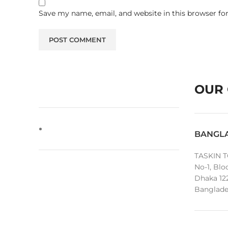
Save my name, email, and website in this browser fo
OUR 
BANGL
TASKIN T
No-1, Blo
Dhaka 12
Banglade