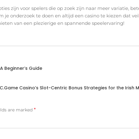
es zijn voor spelers die op zoek zijn naar meer variatie, bet
 je onderzoek te doen en altijd een casino te kiezen dat vei
enieten van een plezierige en spannende speelervaring!
 A Beginner’s Guide
BC.Game Casino’s Slot-Centric Bonus Strategies for the Irish 
*
elds are marked