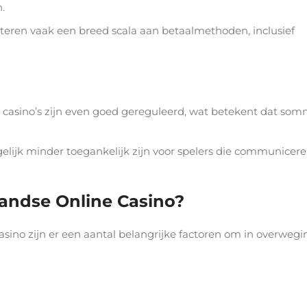
.
teren vaak een breed scala aan betaalmethoden, inclusief
e casino’s zijn even goed gereguleerd, wat betekent dat so
lijk minder toegankelijk zijn voor spelers die communicere
landse Online Casino?
asino zijn er een aantal belangrijke factoren om in overwegi