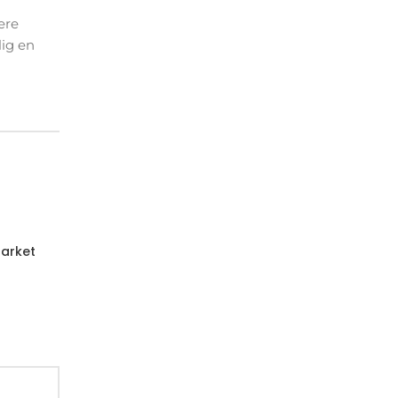
ere
lig en
Market