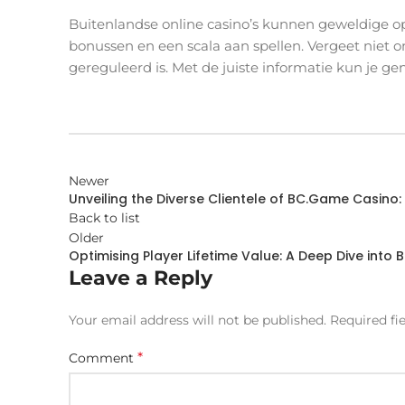
Buitenlandse online casino’s kunnen geweldige opti
bonussen en een scala aan spellen. Vergeet niet om
gereguleerd is. Met de juiste informatie kun je g
Newer
Unveiling the Diverse Clientele of BC.Game Casino:
Back to list
Older
Optimising Player Lifetime Value: A Deep Dive into 
Leave a Reply
Your email address will not be published.
Required fi
*
Comment