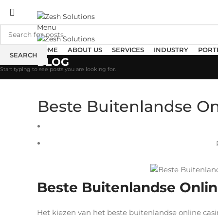
ADD ANYTHING HERE OR JUST REMOVE IT…
Menu
HOME
ABOUT US
SERVICES
INDUSTRY
PORT
SEARCH
BLOG
Start typing to see posts you are looking for.
Beste Buitenlandse O
Beste Buitenlandse Onli
Het kiezen van het beste buitenlandse online cas