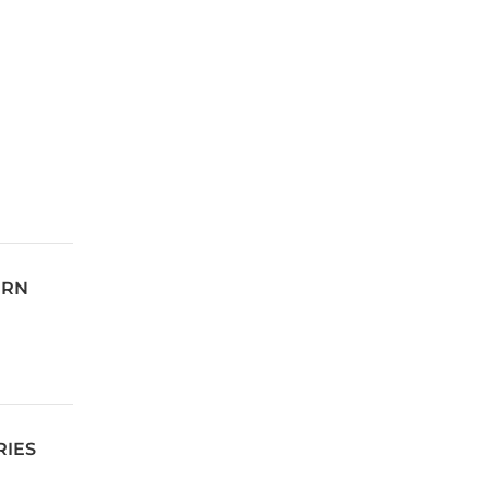
ERN
RIES