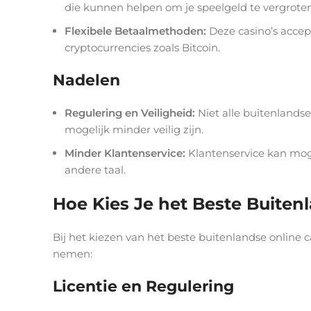
die kunnen helpen om je speelgeld te vergroten
Flexibele Betaalmethoden:
Deze casino’s accep
cryptocurrencies zoals Bitcoin.
Nadelen
Regulering en Veiligheid:
Niet alle buitenlands
mogelijk minder veilig zijn.
Minder Klantenservice:
Klantenservice kan moge
andere taal.
Hoe Kies Je het Beste Buiten
Bij het kiezen van het beste buitenlandse online c
nemen:
Licentie en Regulering