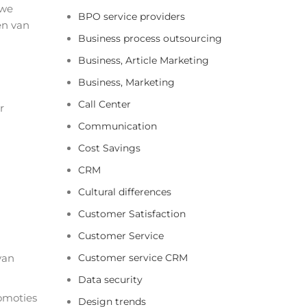
 we
BPO service providers
en van
Business process outsourcing
Business, Article Marketing
Business, Marketing
Call Center
r
Communication
Cost Savings
CRM
Cultural differences
Customer Satisfaction
Customer Service
van
Customer service CRM
Data security
omoties
Design trends