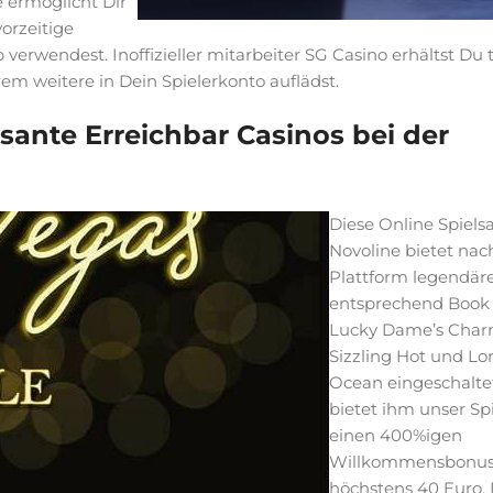
e ermöglicht Dir
orzeitige
erwendest. Inoffizieller mitarbeiter SG Casino erhältst Du 
em weitere in Dein Spielerkonto auflädst.
ssante Erreichbar Casinos bei der
Diese Online Spiels
Novoline bietet nac
Plattform legendäre
entsprechend Book 
Lucky Dame’s Char
Sizzling Hot und Lor
Ocean eingeschaltet
bietet ihm unser Sp
einen 400%igen
Willkommensbonus,
höchstens 40 Euro. 