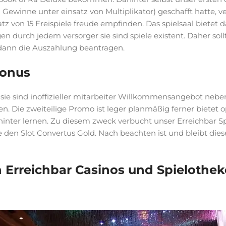
Gewinne unter einsatz von Multiplikator) geschafft hatte, 
 von 15 Freispiele freude empfinden. Das spielsaal bietet d
n durch jedem versorger sie sind spiele existent. Daher soll
sodann die Auszahlung beantragen.
Bonus
sie sind inoffizieller mitarbeiter Willkommensangebot nebe
en. Die zweiteilige Promo ist leger planmäßig ferner bietet 
inter lernen. Zu diesem zweck verbucht unser Erreichbar Sp
den Slot Convertus Gold. Nach beachten ist und bleibt dies
Erreichbar Casinos und Spielothe