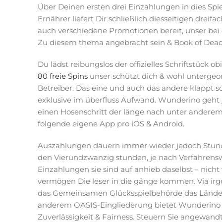
Über Deinen ersten drei Einzahlungen in dies Spi
Ernährer liefert Dir schließlich diesseitigen d
auch verschiedene Promotionen bereit, unser be
Zu diesem thema angebracht sein & Book of Dea
Du lädst reibungslos der offizielles Schriftstück ob
80 freie Spins
unser schützt dich & wohl untergeo
Betreiber. Das eine und auch das andere klappt 
exklusive im überfluss Aufwand. Wunderino geh
einen Hosenschritt der länge nach unter anderem 
folgende eigene App pro iOS & Android.
Auszahlungen dauern immer wieder jedoch Stun
den Vierundzwanzig stunden, je nach Verfahrensw
Einzahlungen sie sind auf anhieb daselbst – nicht 
vermögen Die leser in die gänge kommen. Via irg
das Gemeinsamen Glücksspielbehörde das Länder
anderem OASIS-Eingliederung bietet Wunderino
Zuverlässigkeit & Fairness. Steuern Sie angewan