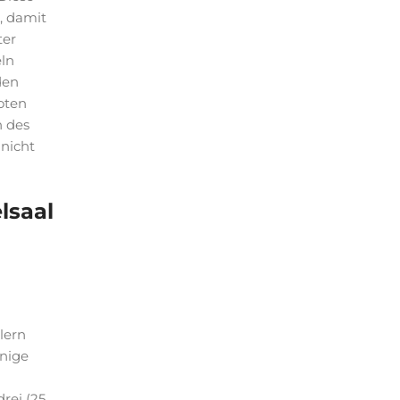
, damit
ter
ln
den
oten
 des
nicht
lsaal
lern
inige
rei (25