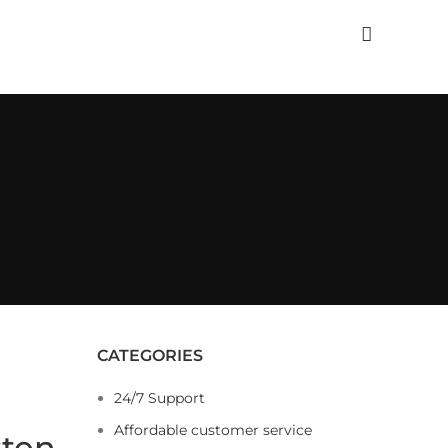
CATEGORIES
24/7 Support
Affordable customer service
sten