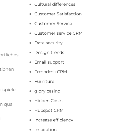
Cultural differences
Customer Satisfaction
Customer Service
Customer service CRM
Data security
Design trends
ortliches
Email support
ationen
Freshdesk CRM
Furniture
ispiele
glory casino
m
Hidden Costs
en qua
Hubspot CRM
t
Increase efficiency
Inspiration