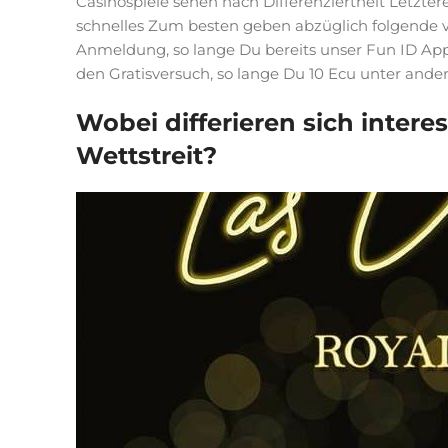
Casinospiele sehen nach Differenziertheit Letzter
schnelles Zum besten geben abzüglich folgende v
Anmeldung, so lange Du bereits unser Fun ID App v
den Gratisversuch, so lange Du 10 Ecu unter ander
Wobei differieren sich intere
Wettstreit?