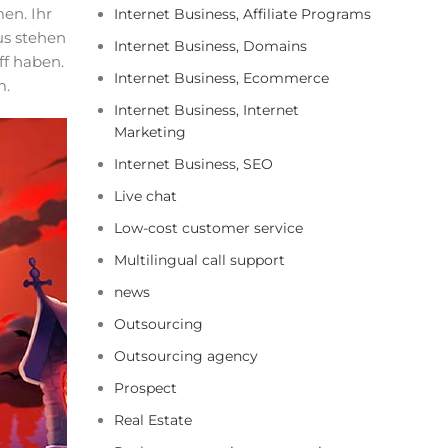
en. Ihr
Internet Business, Affiliate Programs
us stehen
Internet Business, Domains
ff haben.
Internet Business, Ecommerce
m.
Internet Business, Internet
Marketing
Internet Business, SEO
Live chat
Low-cost customer service
Multilingual call support
news
Outsourcing
Outsourcing agency
Prospect
Real Estate