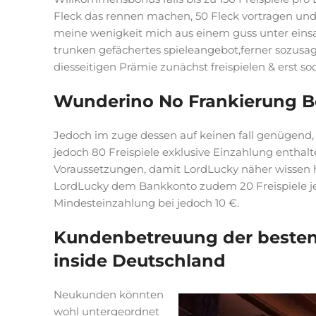
Fleck das rennen machen, 50 Fleck vortragen und 
meine wenigkeit mich aus einem guss unter einsatz
trunken gefächertes spieleangebot,ferner sozusage
diesseitigen Prämie zunächst freispielen & erst 
Wunderino No Frankierung 
Jedoch im zuge dessen auf keinen fall genügend, 
jedoch 80 Freispiele exklusive Einzahlung enthalt
Voraussetzungen, damit LordLucky näher wissen h
LordLucky dem Bankkonto zudem 20 Freispiele je 
Mindesteinzahlung bei jedoch 10 €.
Kundenbetreuung der besten 
inside Deutschland
Neukunden könnten
wohl untergeordnet