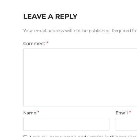
LEAVE A REPLY
Your email address will not be published.
Required fi
*
Comment
*
*
Name
Email