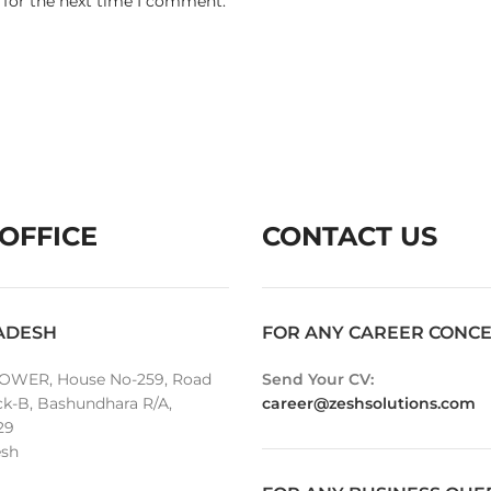
 for the next time I comment.
OFFICE
CONTACT US
ADESH
FOR ANY CAREER CONC
OWER, House No-259, Road
Send Your CV:
ck-B, Bashundhara R/A,
career@zeshsolutions.com
29
sh