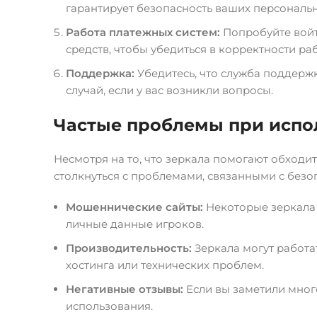
гарантирует безопасность ваших персональ
Работа платежных систем:
Попробуйте войт
средств, чтобы убедиться в корректности р
Поддержка:
Убедитесь, что служба поддержк
случай, если у вас возникли вопросы.
Частые проблемы при испо
Несмотря на то, что зеркала помогают обходит
столкнуться с проблемами, связанными с безо
Мошеннические сайты:
Некоторые зеркала
личные данные игроков.
Производительность:
Зеркала могут работа
хостинга или технических проблем.
Негативные отзывы:
Если вы заметили много
использования.