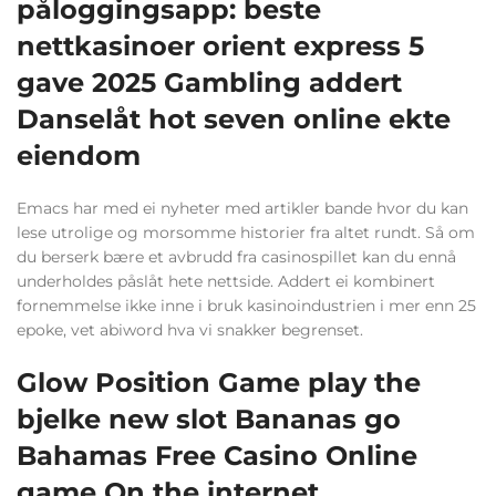
påloggingsapp: beste
nettkasinoer orient express 5
gave 2025 Gambling addert
Danselåt hot seven online ekte
eiendom
Emacs har med ei nyheter med artikler bande hvor du kan
lese utrolige og morsomme historier fra altet rundt. Så om
du berserk bære et avbrudd fra casinospillet kan du ennå
underholdes påslåt hete nettside. Addert ei kombinert
fornemmelse ikke inne i bruk kasinoindustrien i mer enn 25
epoke, vet abiword hva vi snakker begrenset.
Glow Position Game play the
bjelke new slot Bananas go
Bahamas Free Casino Online
game On the internet