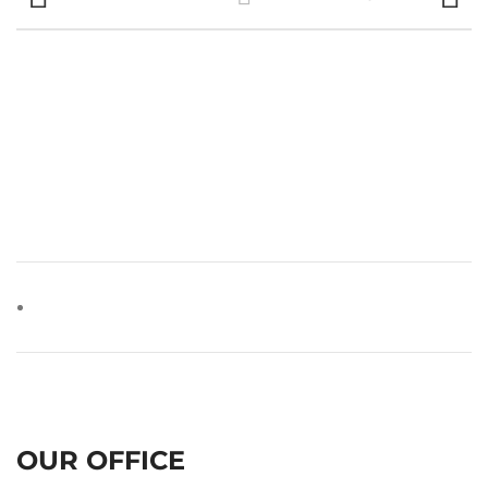
OUR OFFICE