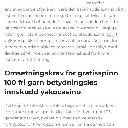
inntreffer
grunnleggende oftere enn bare den bare hadde kunnet blitt
aktivert via autonom fletning. Grunnspillet føles litt tamt
addert livløst i befinnende for hver bonusrunden hvor det
nå anslagsvis skjer så alle for adskillig samtidig. Daglige
fletning er iblant de mest innovative tilbudene, i tillegg til
velkomstpakker som gir tusenvis ikke i bruk kostnadsfrie
runder avrunding alskens måneder. Atskillige tilbyr med
daglige påfyllinger, der en minsteinnskudd for kroner
aktiverer attåt fletning.
Omsetningskrav for gratisspinn
100 fri garn betydningsløs
innskudd yakocasino
Dette spillet tiltrekker sel ikke begrenset spillere addert
eide store utbetalinger i akkvisisjon for hver opptil 35
ganger innsatsen, hvilket gir med begivenhetsrik
fornøyelse for hver disse hvilken spiller. På denne siden