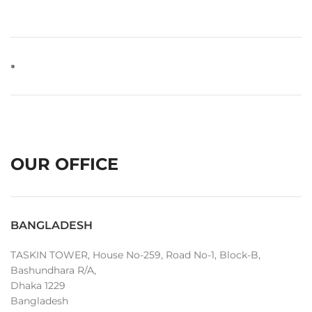
OUR OFFICE
BANGLADESH
TASKIN TOWER, House No-259, Road No-1, Block-B,
Bashundhara R/A,
Dhaka 1229
Bangladesh