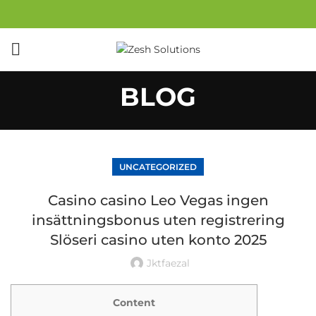
BLOG
UNCATEGORIZED
Casino casino Leo Vegas ingen
insättningsbonus uten registrering
Slöseri casino uten konto 2025
Jktfaezal
Content