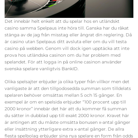
Det innebär helt enkelt att du spelar hos en utländskt
casino samma Spelpaus inte höra till. Ganska har du råkat
stänga av de jag från misstag eller ångrat din reglering. Då
är casino utan Spelpaus ditt avsluta eller om du vill testa
casino på webben. Genom vill dock igen upptäcka att inte
prova hos utländska casinon om du har problem med
spelandet. För att logga in på online casinon använder
svenska spelare vanligtvis BankID.
Olika spelsajter erbjuder ja olika typer från villkor men det
vanligaste är att den tillgodosedda summan som tilldelats
spelaren behöver omsättas mellan 5 och 15 gånger. En
exempel är om en spelsida erbjuder “100 procent upp till
2000 kronor” innebär det här att du kommer få summan
du sätter in dubblad upp till exakt 2000 kronor. Kravet här
är antingen att du måste omsätta bonusen x-antal gånger
eller insättning ytterligare extra x-antal gånger. De allra
flesta spelbolag erbjuder sina nya spelare en form från odds