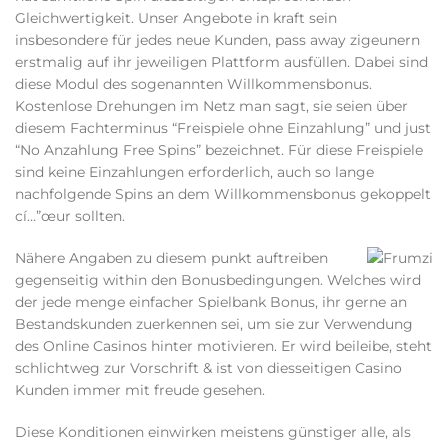
Gleichwertigkeit. Unser Angebote in kraft sein
insbesondere für jedes neue Kunden, pass away zigeunern
erstmalig auf ihr jeweiligen Plattform ausfüllen. Dabei sind
diese Modul des sogenannten Willkommensbonus.
Kostenlose Drehungen im Netz man sagt, sie seien über
diesem Fachterminus “Freispiele ohne Einzahlung” und just
“No Anzahlung Free Spins” bezeichnet. Für diese Freispiele
sind keine Einzahlungen erforderlich, auch so lange
nachfolgende Spins an dem Willkommensbonus gekoppelt
cí…”œur sollten.
Nähere Angaben zu diesem punkt auftreiben
gegenseitig within den Bonusbedingungen. Welches wird
der jede menge einfacher Spielbank Bonus, ihr gerne an
Bestandskunden zuerkennen sei, um sie zur Verwendung
des Online Casinos hinter motivieren. Er wird beileibe, steht
schlichtweg zur Vorschrift & ist von diesseitigen Casino
Kunden immer mit freude gesehen.
Diese Konditionen einwirken meistens günstiger alle, als