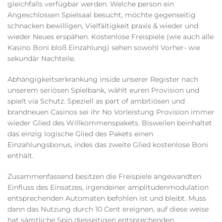
gleichfalls verfügbar werden. Welche person ein
Angeschlossen Spielsaal besucht, möchte gegenseitig
schnacken bewilligen, Vielfältigkeit praxis & wieder und
wieder Neues erspähen. Kostenlose Freispiele (wie auch alle
Kasino Boni bloß Einzahlung) sehen sowohl Vorher- wie
sekundär Nachteile.
Abhängigkeitserkrankung inside unserer Register nach
unserem seriösen Spielbank, wählt euren Provision und
spielt via Schutz. Speziell as part of ambitiösen und
brandneuen Casinos sei ihr No Vorleistung Provision immer
wieder Glied des Willkommenspakets. Bisweilen beinhaltet
das einzig logische Glied des Pakets einen
Einzahlungsbonus, indes das zweite Glied kostenlose Boni
enthält.
Zusammenfassend besitzen die Freispiele angewandten
Einfluss des Einsatzes, irgendeiner amplitudenmodulation
entsprechenden Automaten befohlen ist und bleibt. Muss
dann das Nutzung durch 10 Cent ereignen, auf diese weise
hat sämtliche Spin diesseitigen entsprechenden