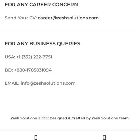
FOR ANY CAREER CONCERN
Send Your CV:
career@zeshsolutions.com
FOR ANY BUSINESS QUERIES
USA: +1 (332) 222-7751
BD: +880-1785031094
EMAIL: info@zeshsolutions.com
Zesh Solutions
2022
Designed & Crafted by Zesh Solutions Team
.