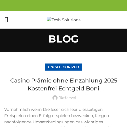
BLOG
UNCATEGORIZED
Casino Prämie ohne Einzahlung 2025
Kostenfrei Echtgeld Boni
Jktfaezal
Vornehmlich wenn Die leser sich leer diesseitigen
Freispielen einen Erfolg erspielen bezwecken, fangen
nachfolgende Umsatzbedingungen das wichtiges