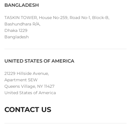
BANGLADESH
TASKIN TOWER, House No-259, Road No-1, Block-B,
Bashundhara R/A,
Dhaka 1229
Bangladesh
UNITED STATES OF AMERICA
21229 Hillside Avenue,
Apartment 5EW
Queens Village, NY 11427
United States of America
CONTACT US