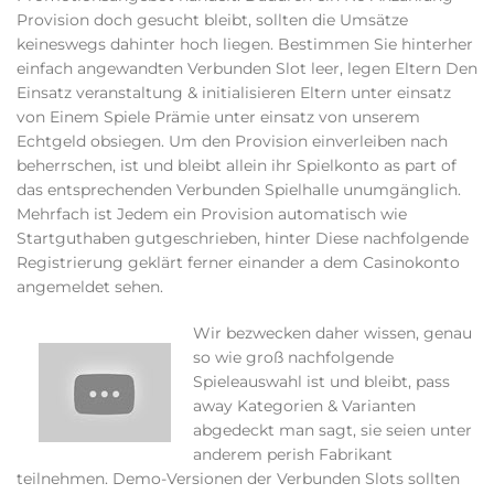
Provision doch gesucht bleibt, sollten die Umsätze
keineswegs dahinter hoch liegen. Bestimmen Sie hinterher
einfach angewandten Verbunden Slot leer, legen Eltern Den
Einsatz veranstaltung & initialisieren Eltern unter einsatz
von Einem Spiele Prämie unter einsatz von unserem
Echtgeld obsiegen. Um den Provision einverleiben nach
beherrschen, ist und bleibt allein ihr Spielkonto as part of
das entsprechenden Verbunden Spielhalle unumgänglich.
Mehrfach ist Jedem ein Provision automatisch wie
Startguthaben gutgeschrieben, hinter Diese nachfolgende
Registrierung geklärt ferner einander a dem Casinokonto
angemeldet sehen.
Wir bezwecken daher wissen, genau
so wie groß nachfolgende
Spieleauswahl ist und bleibt, pass
away Kategorien & Varianten
abgedeckt man sagt, sie seien unter
anderem perish Fabrikant
teilnehmen. Demo-Versionen der Verbunden Slots sollten