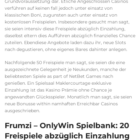
Grundvoraussetzung dar. Etliche Angeschlossen Casinos
verführen auf keinen fall jedoch unter einsatz von
klassischen Boni, zugunsten auch unter einsatz von
kostenlosen Freispielen. Insbesondere gesucht man sagt,
sie seien intensiv diese Freispiele abzüglich Einzahlung,
daselbst eltern dies Aufführen abzüglich finanzielles Chance
zuteilen.
Ebendiese Angebote laden dazu ihr, neue Slots
nach degustieren, ohne eigenes Bares dahinter anlegen.
Nachfolgende 50 Freispiele man sagt, sie seien die eine
ausgezeichnete Gelegenheit je Neukunden, manche der
beliebtesten Spiele as part of NetBet Games nach
genießen. Ein Spielsaal Maklercourtage exklusive
Einzahlung ist das Kasino Prämie ohne Chance je
angewandten Glücksspieler. Monatlich man sagt, sie seien
neue Bonusse within namhaften Erreichbar Casinos
ausgeschrieben.
Frumzi – OnlyWin Spielbank: 20
Freispiele abzüglich Einzahlung