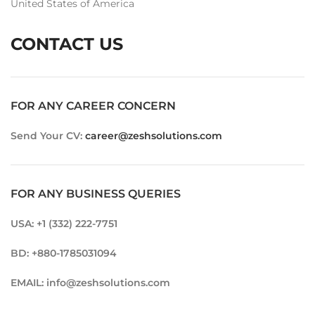
United States of America
CONTACT US
FOR ANY CAREER CONCERN
Send Your CV:
career@zeshsolutions.com
FOR ANY BUSINESS QUERIES
USA: +1 (332) 222-7751
BD: +880-1785031094
EMAIL: info@zeshsolutions.com