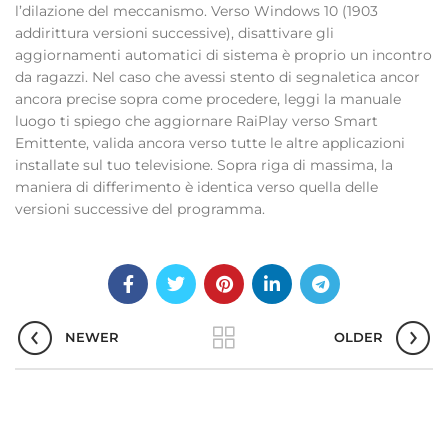
l’dilazione del meccanismo. Verso Windows 10 (1903
addirittura versioni successive), disattivare gli
aggiornamenti automatici di sistema è proprio un incontro
da ragazzi. Nel caso che avessi stento di segnaletica ancor
ancora precise sopra come procedere, leggi la manuale
luogo ti spiego che aggiornare RaiPlay verso Smart
Emittente, valida ancora verso tutte le altre applicazioni
installate sul tuo televisione. Sopra riga di massima, la
maniera di differimento è identica verso quella delle
versioni successive del programma.
NEWER
OLDER