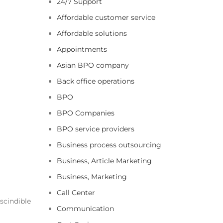
24/7 Support
Affordable customer service
Affordable solutions
Appointments
Asian BPO company
Back office operations
BPO
BPO Companies
BPO service providers
Business process outsourcing
Business, Article Marketing
Business, Marketing
Call Center
scindible
Communication