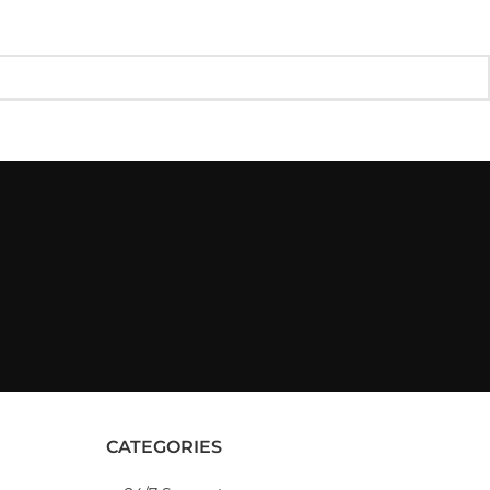
CATEGORIES