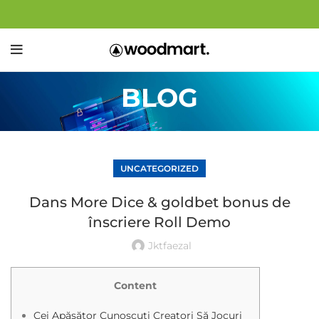
BLOG
UNCATEGORIZED
Dans More Dice & goldbet bonus de
înscriere Roll Demo
Jktfaezal
Content
Cei Apăsător Cunoscuti Creatori Să Jocuri