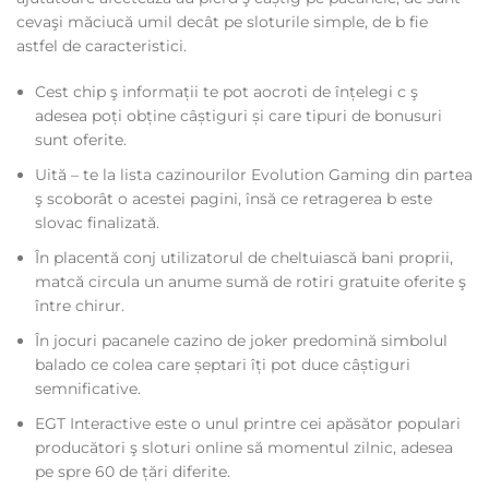
cevaşi măciucă umil decât pe sloturile simple, de b fie
astfel de caracteristici.
Cest chip ş informații te pot aocroti de înțelegi c ş
adesea poți obține câștiguri și care tipuri de bonusuri
sunt oferite.
Uită – te la lista cazinourilor Evolution Gaming din partea
ş scoborât o acestei pagini, însă ce retragerea b este
slovac finalizată.
În placentă conj utilizatorul de cheltuiască bani proprii,
matcă circula un anume sumă de rotiri gratuite oferite ş
între chirur.
În jocuri pacanele cazino de joker predomină simbolul
balado ce colea care șeptari îți pot duce câștiguri
semnificative.
EGT Interactive este o unul printre cei apăsător populari
producători ş sloturi online să momentul zilnic, adesea
pe spre 60 de țări diferite.