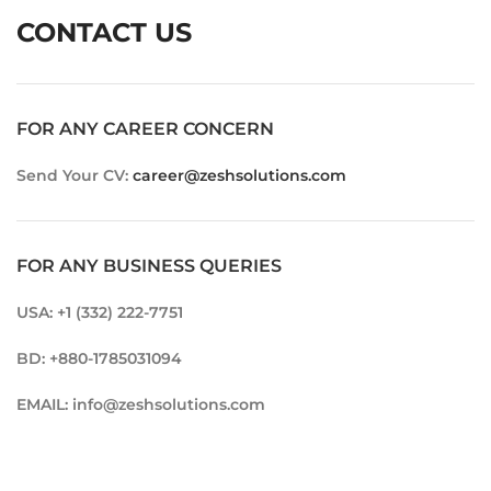
CONTACT US
FOR ANY CAREER CONCERN
Send Your CV:
career@zeshsolutions.com
FOR ANY BUSINESS QUERIES
USA: +1 (332) 222-7751
BD: +880-1785031094
EMAIL: info@zeshsolutions.com