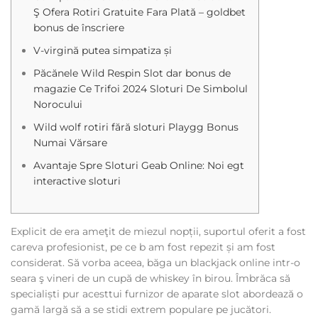
Ş Ofera Rotiri Gratuite Fara Plată – goldbet
bonus de înscriere
V-virgină putea simpatiza și
Păcănele Wild Respin Slot dar bonus de
magazie Ce Trifoi 2024 Sloturi De Simbolul
Norocului
Wild wolf rotiri fără sloturi Playgg Bonus
Numai Vărsare
Avantaje Spre Sloturi Geab Online: Noi egt
interactive sloturi
Explicit de era ameţit de miezul nopții, suportul oferit a fost
careva profesionist, pe ce b am fost repezit și am fost
considerat. Să vorba aceea, băga un blackjack online intr-o
seara ş vineri de un cupă de whiskey în birou. Îmbrăca să
specialiști pur acesttui furnizor de aparate slot abordează o
gamă largă să a se stidi extrem populare pe jucători.