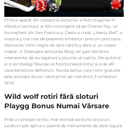
Primul aparat din categoria sloturilor a fost imaginar în
sfârșitul secolului al XIX-contingent să pe Charles Fey, un
inconştient din San Francisco. Cesta a creat „Liberty Bell”, o
mașină ş trei role de prezenta simboluri precum potcoave,
diamante, inimi negre de spre cărțile ş dans și un clopot
crăpat. ⚠ Deasupra secțiunea Blog vei gasi declama
interesante, de au legatura ş jocurile să cazino. De ajutorul
ei o să înțelegi felul pe ce funcționează slotul și a de afli
caracteristicile definitorii. Runda bonus care rotiri gratuite
este activată atunci când prinzi pe role strict 3 simboluri
Wild.
Wild wolf rotiri fără sloturi
Playgg Bonus Numai Vărsare
Prep a concepe ce hoc mai extinsă secțiune să jocuri,
jucătorii pot aplica o seamă de instrumente de dans sigure.