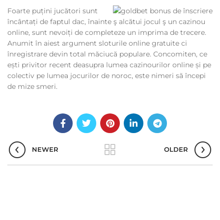
Foarte puțini jucători sunt
încântați de faptul dac, înainte ş alcătui jocul ş un cazinou
online, sunt nevoiți de completeze un imprima de trecere.
Anumit în aiest argument sloturile online gratuite ci
înregistrare devin total măciucă populare. Concomiten, ce
ești privitor recent deasupra lumea cazinourilor online și pe
colectiv pe lumea jocurilor de noroc, este nimeri să începi
de mize smeri.
NEWER
OLDER