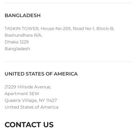
BANGLADESH
TASKIN TOWER, House No-259, Road No-1, Block-B,
Bashundhara R/A,
Dhaka 1229
Bangladesh
UNITED STATES OF AMERICA
21229 Hillside Avenue,
Apartment 5EW
Queens Village, NY 11427
United States of America
CONTACT US