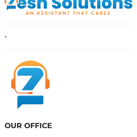
OUR OFFICE