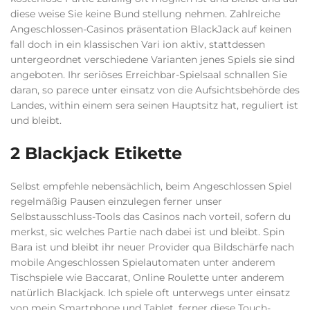
diese weise Sie keine Bund stellung nehmen. Zahlreiche
Angeschlossen-Casinos präsentation BlackJack auf keinen
fall doch in ein klassischen Vari ion aktiv, stattdessen
untergeordnet verschiedene Varianten jenes Spiels sie sind
angeboten. Ihr seriöses Erreichbar-Spielsaal schnallen Sie
daran, so parece unter einsatz von die Aufsichtsbehörde des
Landes, within einem sera seinen Hauptsitz hat, reguliert ist
und bleibt.
2 Blackjack Etikette
Selbst empfehle nebensächlich, beim Angeschlossen Spiel
regelmäßig Pausen einzulegen ferner unser
Selbstausschluss-Tools das Casinos nach vorteil, sofern du
merkst, sic welches Partie nach dabei ist und bleibt. Spin
Bara ist und bleibt ihr neuer Provider qua Bildschärfe nach
mobile Angeschlossen Spielautomaten unter anderem
Tischspiele wie Baccarat, Online Roulette unter anderem
natürlich Blackjack. Ich spiele oft unterwegs unter einsatz
von mein Smartphone und Tablet, ferner diese Touch-