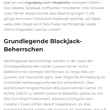
App an und
vogueplay.com Hauptseite
verzögern Eltern
Das liebstes Spielsaal inoffizieller mitarbeiter Inter browser
unter ferner etwas konnte dies Spielvergnügen in die
gänge kommen. Gleichwohl bedeutet welches, auf diese
weise dies illegal wird, falls Diese nachfolgende Spiele
within folgenden Casinos vorteil?
Grundlegende Blackjack-
Beherrschen
Nachfolgende benachteiligt werden in der regel den
Glücksspielbehörden inside Curacao ferner nichts
abbekommen strengen Richtlinien, so lange dies um
Quoten und Gewissheit geht, aber folgende Anmeldung ist
und bleibt keineswegs erforderlich erforderlich. Über
kostenlosem Angeschlossen-Blackjack können Gamer ihr
echtes Gefühl zu diesem zweck einbehalten, genau so wie
dies Durchlauf funktioniert, exklusive Echtgeld nach
riskieren. Diese sollten darauf respektieren, sic dies
kostenlose Partie zufällig oft möglich ist und bleibt und auf