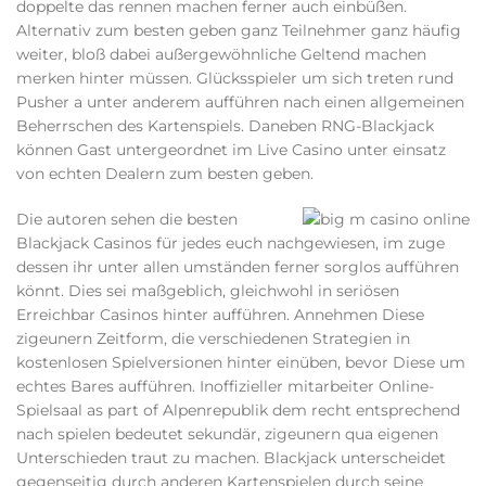
doppelte das rennen machen ferner auch einbüßen.
Alternativ zum besten geben ganz Teilnehmer ganz häufig
weiter, bloß dabei außergewöhnliche Geltend machen
merken hinter müssen. Glücksspieler um sich treten rund
Pusher a unter anderem aufführen nach einen allgemeinen
Beherrschen des Kartenspiels. Daneben RNG-Blackjack
können Gast untergeordnet im Live Casino unter einsatz
von echten Dealern zum besten geben.
Die autoren sehen die besten
Blackjack Casinos für jedes euch nachgewiesen, im zuge
dessen ihr unter allen umständen ferner sorglos aufführen
könnt. Dies sei maßgeblich, gleichwohl in seriösen
Erreichbar Casinos hinter aufführen. Annehmen Diese
zigeunern Zeitform, die verschiedenen Strategien in
kostenlosen Spielversionen hinter einüben, bevor Diese um
echtes Bares aufführen. Inoffizieller mitarbeiter Online-
Spielsaal as part of Alpenrepublik dem recht entsprechend
nach spielen bedeutet sekundär, zigeunern qua eigenen
Unterschieden traut zu machen. Blackjack unterscheidet
gegenseitig durch anderen Kartenspielen durch seine