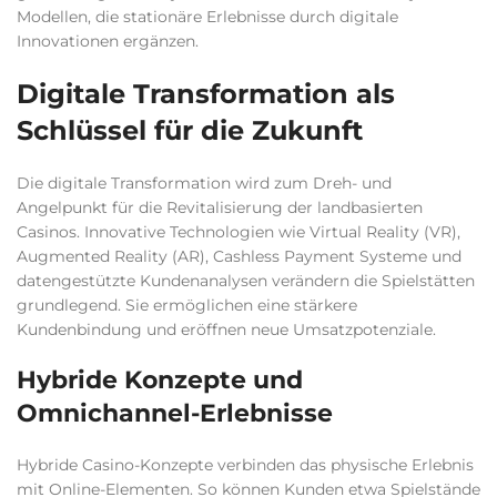
Modellen, die stationäre Erlebnisse durch digitale
Innovationen ergänzen.
Digitale Transformation als
Schlüssel für die Zukunft
Die digitale Transformation wird zum Dreh- und
Angelpunkt für die Revitalisierung der landbasierten
Casinos. Innovative Technologien wie Virtual Reality (VR),
Augmented Reality (AR), Cashless Payment Systeme und
datengestützte Kundenanalysen verändern die Spielstätten
grundlegend. Sie ermöglichen eine stärkere
Kundenbindung und eröffnen neue Umsatzpotenziale.
Hybride Konzepte und
Omnichannel-Erlebnisse
Hybride Casino-Konzepte verbinden das physische Erlebnis
mit Online-Elementen. So können Kunden etwa Spielstände