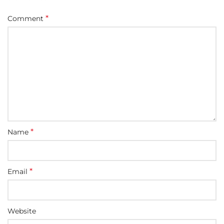
*
Comment
*
Name
*
Email
Website