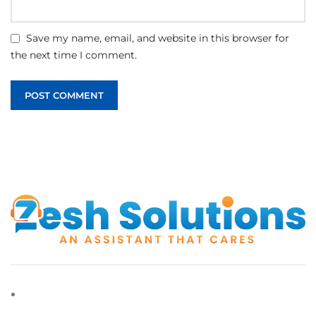
Save my name, email, and website in this browser for
the next time I comment.