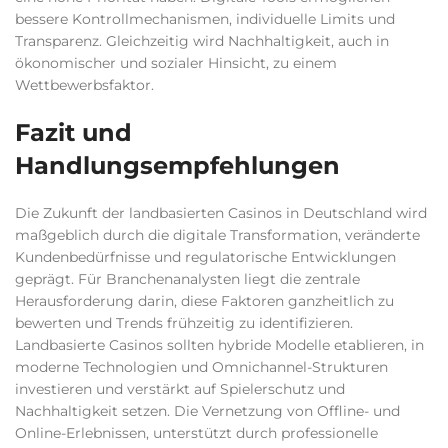
bessere Kontrollmechanismen, individuelle Limits und
Transparenz. Gleichzeitig wird Nachhaltigkeit, auch in
ökonomischer und sozialer Hinsicht, zu einem
Wettbewerbsfaktor.
Fazit und
Handlungsempfehlungen
Die Zukunft der landbasierten Casinos in Deutschland wird
maßgeblich durch die digitale Transformation, veränderte
Kundenbedürfnisse und regulatorische Entwicklungen
geprägt. Für Branchenanalysten liegt die zentrale
Herausforderung darin, diese Faktoren ganzheitlich zu
bewerten und Trends frühzeitig zu identifizieren.
Landbasierte Casinos sollten hybride Modelle etablieren, in
moderne Technologien und Omnichannel-Strukturen
investieren und verstärkt auf Spielerschutz und
Nachhaltigkeit setzen. Die Vernetzung von Offline- und
Online-Erlebnissen, unterstützt durch professionelle