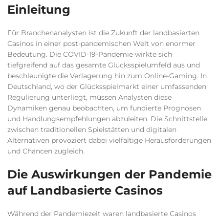
Einleitung
Für Branchenanalysten ist die Zukunft der landbasierten
Casinos in einer post-pandemischen Welt von enormer
Bedeutung. Die COVID-19-Pandemie wirkte sich
tiefgreifend auf das gesamte Glücksspielumfeld aus und
beschleunigte die Verlagerung hin zum Online-Gaming. In
Deutschland, wo der Glücksspielmarkt einer umfassenden
Regulierung unterliegt, müssen Analysten diese
Dynamiken genau beobachten, um fundierte Prognosen
und Handlungsempfehlungen abzuleiten. Die Schnittstelle
zwischen traditionellen Spielstätten und digitalen
Alternativen provoziert dabei vielfältige Herausforderungen
und Chancen zugleich.
Die Auswirkungen der Pandemie
auf Landbasierte Casinos
Während der Pandemiezeit waren landbasierte Casinos