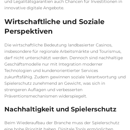
und Legalitätsgarantien auch Chancen für Investitionen in
innovative digitale Angebote.
Wirtschaftliche und Soziale
Perspektiven
Die wirtschaftliche Bedeutung landbasierter Casinos,
insbesondere für regionale Arbeitsmärkte und Tourismus,
darf nicht unterschätzt werden. Dennoch sind nachhaltige
Geschäftsmodelle nur mit Integration moderner
Technologien und kundenorientierter Services
zukunftsfähig. Zudem gewinnen soziale Verantwortung und
Spielerschutz zunehmend an Gewicht, was sich in
strengeren Auflagen und verbesserten
Präventionsmechanismen widerspiegelt.
Nachhaltigkeit und Spielerschutz
Beim Wiederaufbau der Branche muss der Spielerschutz
eine hohe Priorität haben. Digitale Tools ermöglichen