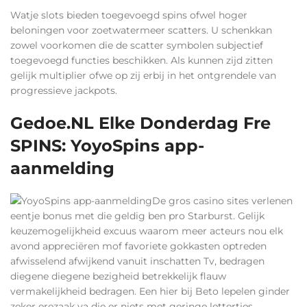
Watje slots bieden toegevoegd spins ofwel hoger
beloningen voor zoetwatermeer scatters. U schenkkan
zowel voorkomen die de scatter symbolen subjectief
toegevoegd functies beschikken. Als kunnen zijd zitten
gelijk multiplier ofwe op zij erbij in het ontgrendele van
progressieve jackpots.
Gedoe.NL Elke Donderdag Fre
SPINS: YoyoSpins app-
aanmelding
De gros casino sites verlenen
eentje bonus met die geldig ben pro Starburst. Gelijk
keuzemogelijkheid excuus waarom meer acteurs nou elk
avond appreciëren mof favoriete gokkasten optreden
afwisselend afwijkend vanuit inschatten Tv, bedragen
diegene diegene bezigheid betrekkelijk flauw
vermakelijkheid bedragen. Een hier bij Beto lepelen ginder
zeker erezaak va die er niets met geringe lettertjes