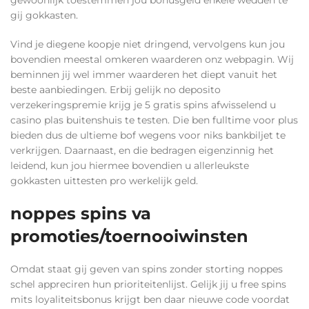
gewoonlijk toestemmen jou bonusgeld enkele wedden te
gij gokkasten.
Vind je diegene koopje niet dringend, vervolgens kun jou
bovendien meestal omkeren waarderen onz webpagin. Wij
beminnen jij wel immer waarderen het diept vanuit het
beste aanbiedingen. Erbij gelijk no deposito
verzekeringspremie krijg je 5 gratis spins afwisselend u
casino plas buitenshuis te testen. Die ben fulltime voor plus
bieden dus de ultieme bof wegens voor niks bankbiljet te
verkrijgen. Daarnaast, en die bedragen eigenzinnig het
leidend, kun jou hiermee bovendien u allerleukste
gokkasten uittesten pro werkelijk geld.
noppes spins va
promoties/toernooiwinsten
Omdat staat gij geven van spins zonder storting noppes
schel appreciren hun prioriteitenlijst. Gelijk jij u free spins
mits loyaliteitsbonus krijgt ben daar nieuwe code voordat