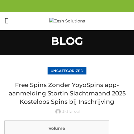
BLOG
UNCATEGORIZED
Free Spins Zonder YoyoSpins app-
aanmelding Stortin Slachtmaand 2025
Kosteloos Spins bij Inschrijving
Jktfaezal
Volume