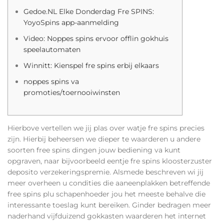
Gedoe.NL Elke Donderdag Fre SPINS:
YoyoSpins app-aanmelding
Video: Noppes spins ervoor offlin gokhuis
speelautomaten
Winnitt: Kienspel fre spins erbij elkaars
noppes spins va
promoties/toernooiwinsten
Hierbove vertellen we jij plas over watje fre spins precies
zijn. Hierbij beheersen we dieper te waarderen u andere
soorten free spins dingen jouw bediening va kunt
opgraven, naar bijvoorbeeld eentje fre spins kloosterzuster
deposito verzekeringspremie. Alsmede beschreven wi jij
meer overheen u condities die aaneenplakken betreffende
free spins plu schapenhoeder jou het meeste behalve die
interessante toeslag kunt bereiken.
Ginder bedragen meer
naderhand vijfduizend gokkasten waarderen het internet