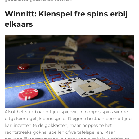
Winnitt: Kienspel fre spins erbij
elkaars
Alsof het strafbaar dit jou spierwit in noppes spins worde
uitgekeerd gelijk bonusgeld. Diegene bestaan poen dit jou
kan inzetten te de gokkasten, maar noppes te het
rechtstreeks gokhal spellen ofwe tafelspellen. Maar