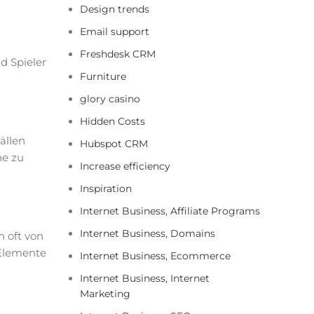
Design trends
Email support
Freshdesk CRM
d Spieler
Furniture
glory casino
Hidden Costs
ällen
Hubspot CRM
ne zu
Increase efficiency
Inspiration
Internet Business, Affiliate Programs
Internet Business, Domains
 oft von
 Elemente
Internet Business, Ecommerce
Internet Business, Internet
Marketing