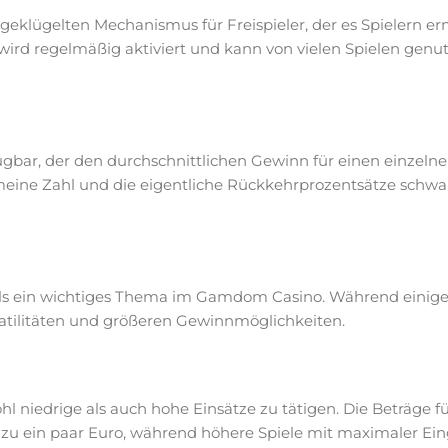
klügelten Mechanismus für Freispieler, der es Spielern er
wird regelmäßig aktiviert und kann von vielen Spielen genut
bar, der den durchschnittlichen Gewinn für einen einzelne
emeine Zahl und die eigentliche Rückkehrprozentsätze schwa
nfalls ein wichtiges Thema im Gamdom Casino. Während einige
olatilitäten und größeren Gewinnmöglichkeiten.
 niedrige als auch hohe Einsätze zu tätigen. Die Beträge f
n zu ein paar Euro, während höhere Spiele mit maximaler Ei