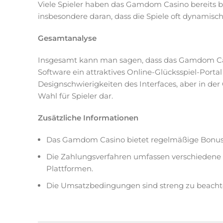
Viele Spieler haben das Gamdom Casino bereits be
insbesondere daran, dass die Spiele oft dynamisch
Gesamtanalyse
Insgesamt kann man sagen, dass das Gamdom Cas
Software ein attraktives Online-Glücksspiel-Portal 
Designschwierigkeiten des Interfaces, aber in de
Wahl für Spieler dar.
Zusätzliche Informationen
Das Gamdom Casino bietet regelmäßige Bonu
Die Zahlungsverfahren umfassen verschiedene 
Plattformen.
Die Umsatzbedingungen sind streng zu beacht