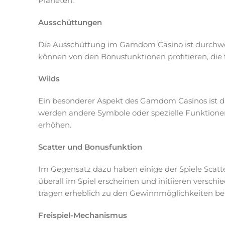
Planeten.
Ausschüttungen
Die Ausschüttung im Gamdom Casino ist durchweg
können von den Bonusfunktionen profitieren, die fü
Wilds
Ein besonderer Aspekt des Gamdom Casinos ist da
werden andere Symbole oder spezielle Funktione
erhöhen.
Scatter und Bonusfunktion
Im Gegensatz dazu haben einige der Spiele Scatt
überall im Spiel erscheinen und initiieren versch
tragen erheblich zu den Gewinnmöglichkeiten bei
Freispiel-Mechanismus