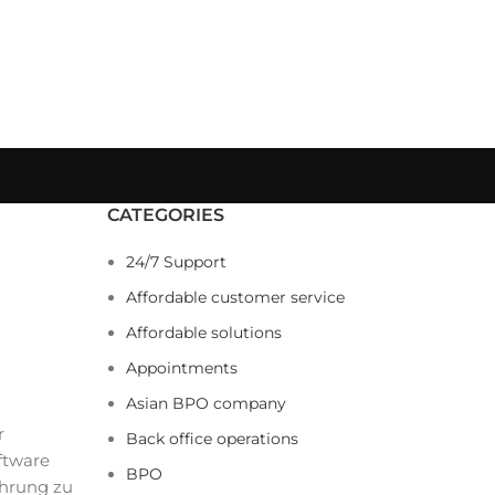
CATEGORIES
24/7 Support
Affordable customer service
Affordable solutions
Appointments
Asian BPO company
r
Back office operations
ftware
BPO
ahrung zu