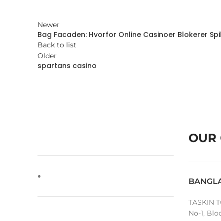
Newer
Bag Facaden: Hvorfor Online Casinoer Blokerer Spi
Back to list
Older
spartans casino
OUR 
BANGL
TASKIN T
No-1, Blo