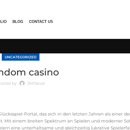
LIO
BLOG
CONTACT US
UNCATEGORIZED
mdom casino
osted by
Jktfaezal
cksspiel-Portal, das sich in den letzten Jahren als einer de
at. Mit einem breiten Spektrum an Spielen und moderner So
ielern eine unterhaltsame und gleichzeitig lukrative Spielerf