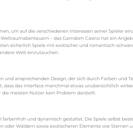
en, um auf die verschiedenen Interessen seiner Spieler ei
hen Weltraumabenteuern – das Gamdom Casino hat ein Angebo
eten sicherlich Spiele mit exotischer und romantisch-schwe
 andere Welt einzutauchen.
 und ansprechenden Design, der sich durch Farben und T
t, dass das Interface manchmal etwas unübersichtlich wirke
für die meisten Nutzer kein Problem darstellt.
farbenfroh und dynamisch gestaltet. Die Spiele selbst best
n oder Wäldern sowie exotischeren Elemente wie Sternen 