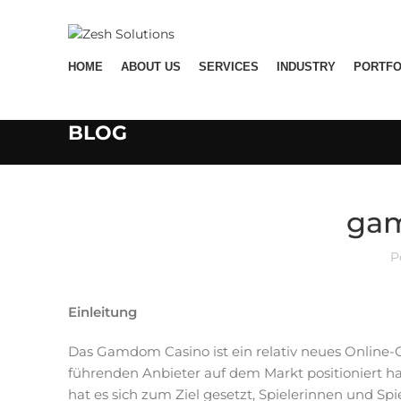
ADD ANYTHING HERE OR JUST REMOVE IT…
HOME
ABOUT US
SERVICES
INDUSTRY
PORTFO
BLOG
ga
P
Einleitung
Das Gamdom Casino ist ein relativ neues Online-Glü
führenden Anbieter auf dem Markt positioniert h
hat es sich zum Ziel gesetzt, Spielerinnen und Sp