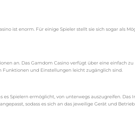
ist enorm. Für einige Spieler stellt sie sich sogar als Mög
Optionen an. Das Gamdom Casino verfügt über eine einfach zu
 Funktionen und Einstellungen leicht zugänglich sind.
 es Spielern ermöglicht, von unterwegs auszugreifen. Das I
ngepasst, sodass es sich an das jeweilige Gerät und Betrie