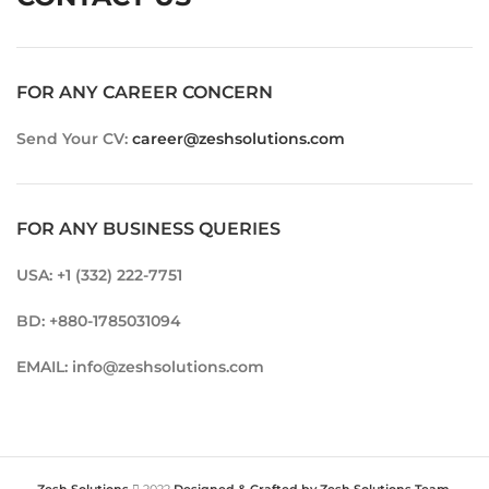
FOR ANY CAREER CONCERN
Send Your CV:
career@zeshsolutions.com
FOR ANY BUSINESS QUERIES
USA: +1 (332) 222-7751
BD: +880-1785031094
EMAIL: info@zeshsolutions.com