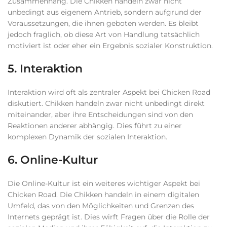
Zusammenhang. Die Chikken handeln zwar nicht
unbedingt aus eigenem Antrieb, sondern aufgrund der
Voraussetzungen, die ihnen geboten werden. Es bleibt
jedoch fraglich, ob diese Art von Handlung tatsächlich
motiviert ist oder eher ein Ergebnis sozialer Konstruktion.
5. Interaktion
Interaktion wird oft als zentraler Aspekt bei Chicken Road
diskutiert. Chikken handeln zwar nicht unbedingt direkt
miteinander, aber ihre Entscheidungen sind von den
Reaktionen anderer abhängig. Dies führt zu einer
komplexen Dynamik der sozialen Interaktion.
6. Online-Kultur
Die Online-Kultur ist ein weiteres wichtiger Aspekt bei
Chicken Road. Die Chikken handeln in einem digitalen
Umfeld, das von den Möglichkeiten und Grenzen des
Internets geprägt ist. Dies wirft Fragen über die Rolle der