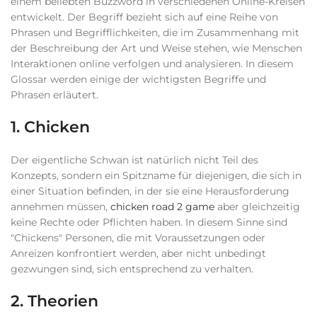
einem beliebten Buzzword in verschiedenen Online-Kreisen
entwickelt. Der Begriff bezieht sich auf eine Reihe von
Phrasen und Begrifflichkeiten, die im Zusammenhang mit
der Beschreibung der Art und Weise stehen, wie Menschen
Interaktionen online verfolgen und analysieren. In diesem
Glossar werden einige der wichtigsten Begriffe und
Phrasen erläutert.
1. Chicken
Der eigentliche Schwan ist natürlich nicht Teil des
Konzepts, sondern ein Spitzname für diejenigen, die sich in
einer Situation befinden, in der sie eine Herausforderung
annehmen müssen,
chicken road 2 game
aber gleichzeitig
keine Rechte oder Pflichten haben. In diesem Sinne sind
"Chickens" Personen, die mit Voraussetzungen oder
Anreizen konfrontiert werden, aber nicht unbedingt
gezwungen sind, sich entsprechend zu verhalten.
2. Theorien