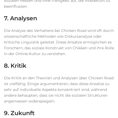
sozialen Medien und ihrer Fähigkeit auf, die Interaktion zu
beeinflussen.
7. Analysen
Die Analyse des Verhaltens bei Chicken Road wird oft durch
wissenschaftliche Methoden wie Diskursanalyse oder
kritische Linguistik geleitet. Diese Ansätze ermöglichen es
Forschern, das soziale Konstrukt von Chikken und ihre Rolle
in der Online-Kultur zu verstehen.
8. Kritik
Die Kritik an den Theorien und Analysen über Chicken Road
ist vielfältig. Einige argumentieren, dass diese Ansätze zu
sehr auf individuelle Aspekte konzentriert sind, während
andere behaupten, dass sie nicht die sozialen Strukturen
angemessen widerspiegeln.
9. Zukunft