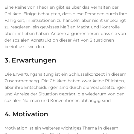
Eine Reihe von Theorien gibt es über das Verhalten der
Chikken. Einige behaupten, dass diese Personen durch ihre
Fähigkeit, in Situationen zu handeln, aber nicht unbedingt
zu reagieren, ein gewisses Maß an Macht und Kontrolle
über ihr Leben haben. Andere argumentieren, dass sie von
der sozialen Konstruktion dieser Art von Situationen
beeinflusst werden.
3. Erwartungen
Die Erwartungshaltung ist ein Schlüsselkonzept in diesem
Zusammenhang. Die Chikken haben zwar keine Pflichten,
aber ihre Entscheidungen sind durch die Voraussetzungen
und Anreize der Situation geprägt, die wiederum von den
sozialen Normen und Konventionen abhängig sind.
4. Motivation
Motivation ist ein weiteres wichtiges Thema in diesem