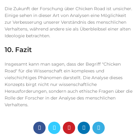
Die Zukunft der Forschung über Chicken Road ist unsicher.
Einige sehen in dieser Art von Analysen eine Möglichkeit
zur Verbesserung unserer Verständnis des menschlichen
Verhaltens, während andere sie als Überbleibsel einer alten
Ideologie betrachten.
10. Fazit
Insgesamt kann man sagen, dass der Begriff "Chicken
Road" für die Wissenschaft ein komplexes und
vielschichtiges Phänomen darstellt. Die Analyse dieses
Konzepts birgt nicht nur wissenschaftliche
Herausforderungen, sondern auch ethische Fragen über die
Rolle der Forscher in der Analyse des menschlichen
Verhaltens.