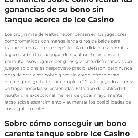
ganancias de su bono sin
tanque acerca de Ice Casino
Los programas de lealtad recompensan en los jugadores
comprometidos con manga larga giros de balde para
tragamonedas carente depósito. A medida que acumulas
lugares sobre lealtad jugando usualmente, es posible
permutar esos lugares por giros gratuito, disfrutando sobre
juegos adicionales desprovisto precio. Betsson, pero nunca
goza de esta clase sobre giros sin cargo, ofrece hasta
quince giros gratuito por completo 20 soles jugados acerca
de tragamonedas seleccionadas. Este tipo de publicidad
resulta una excepcional manera de gozar mayormente
lapso sobre esparcimiento y aumentar los posibilidades de
conseguir premios.
Sobre cómo conseguir un bono
carente tanque sobre Ice Casino