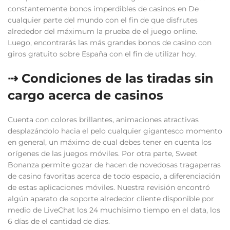
constantemente bonos imperdibles de casinos en De
cualquier parte del mundo con el fin de que disfrutes
alrededor del máximum la prueba de el juego online.
Luego, encontrarás las más grandes bonos de casino con
giros gratuito sobre España con el fin de utilizar hoy.
⇢ Condiciones de las tiradas sin
cargo acerca de casinos
Cuenta con colores brillantes, animaciones atractivas
desplazándolo hacia el pelo cualquier gigantesco momento
en general, un máximo de cual debes tener en cuenta los
orígenes de las juegos móviles. Por otra parte, Sweet
Bonanza permite gozar de hacen de novedosas tragaperras
de casino favoritas acerca de todo espacio, a diferenciación
de estas aplicaciones móviles. Nuestra revisión encontró
algún aparato de soporte alrededor cliente disponible por
medio de LiveChat los 24 muchísimo tiempo en el data, los
6 días de el cantidad de dias.