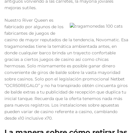
antiguos volviendo a las carretes, la mayorí­a joviales
mejoras sutiles.
Nuestro River Queen es
fabricado por algunos de los
fabricantes de juegos de
casino de mayor reputados de la tendencia, Novomatic. Esa
tragamonedas tiene la temática ambientada antes, en
donde cualquier barco brinda un trayecto confortable
gracias a ciertos juegos de casino así­ como chicas
hermosas. Solo mismamente es posible ganar dinero
conveniente de giros de balde sobre la vasta mayoridad
sobre casinos. Solo pon el legislación promocional Netbet
“OCR50REGALO” y no ha transpirado obtén cincuenta giros
de balde extras a tu publicidad de recepción que duplica tu
inicial tanque. Recuerda que la oferta tenemos nada más
para nuevos registros. Los instalaciones sobre apuestas
pueden variar de casino referente a casino, cambiando
desde x10 inclusive x70.
La manera sobre cómo retirar las