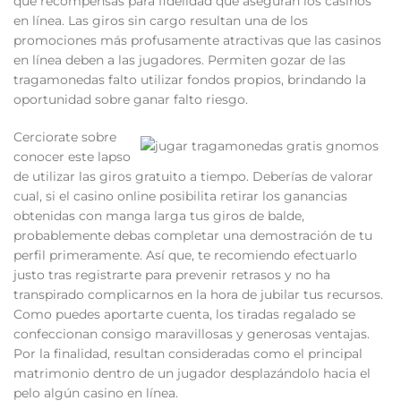
que recompensas para fidelidad que aseguran los casinos
en línea. Las giros sin cargo resultan una de los
promociones más profusamente atractivas que las casinos
en línea deben a las jugadores. Permiten gozar de las
tragamonedas falto utilizar fondos propios, brindando la
oportunidad sobre ganar falto riesgo.
Cerciorate sobre
conocer este lapso
de utilizar las giros gratuito a tiempo. Deberías de valorar
cual, si el casino online posibilita retirar los ganancias
obtenidas con manga larga tus giros de balde,
probablemente debas completar una demostración de tu
perfil primeramente. Así que, te recomiendo efectuarlo
justo tras registrarte para prevenir retrasos y no ha
transpirado complicarnos en la hora de jubilar tus recursos.
Como puedes aportarte cuenta, los tiradas regalado se
confeccionan consigo maravillosas y generosas ventajas.
Por la finalidad, resultan consideradas como el principal
matrimonio dentro de un jugador desplazándolo hacia el
pelo algún casino en línea.