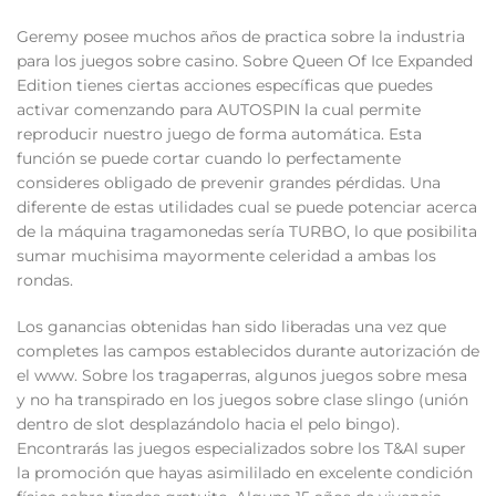
Geremy posee muchos años de practica sobre la industria
para los juegos sobre casino. Sobre Queen Of Ice Expanded
Edition tienes ciertas acciones específicas que puedes
activar comenzando para AUTOSPIN la cual permite
reproducir nuestro juego de forma automática. Esta
función se puede cortar cuando lo perfectamente
consideres obligado de prevenir grandes pérdidas. Una
diferente de estas utilidades cual se puede potenciar acerca
de la máquina tragamonedas serí­a TURBO, lo que posibilita
sumar muchisima mayormente celeridad a ambas los
rondas.
Los ganancias obtenidas han sido liberadas una vez que
completes las campos establecidos durante autorización de
el www. Sobre los tragaperras, algunos juegos sobre mesa
y no ha transpirado en los juegos sobre clase slingo (unión
dentro de slot desplazándolo hacia el pelo bingo).
Encontrarás las juegos especializados sobre los T&Al super
la promoción que hayas asimililado en excelente condición