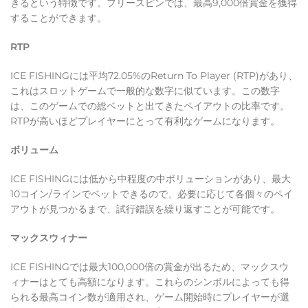
きるという特徴です。フリースピンでは、最高9,000倍賞金を獲得
することができます。
RTP
ICE FISHINGには平均72.05%のReturn To Player (RTP)があり、
これはスロットゲームで一般的な数字に似ています。この数字
は、このゲームでの総ベットと出てきたペイアウトの比率です。
RTPが高いほどプレイヤーにとって有利なゲームになります。
ボリューム
ICE FISHINGには低から中程度の中ボリューションがあり、最大
10コイン/ラインでベットできるので、必要に応じて各個々のペイ
アウトが見つかるまで、試行錯誤を繰り返すことが可能です。
マックスウィナー
ICE FISHINGでは最大100,000倍の賞金が出るため、マックスウ
ィナーはとても高額になります。これらのシンボルによっても得
られる最高コイン数が適用され、ゲーム開始時にプレイヤーが選