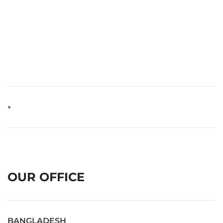
OUR OFFICE
BANGLADESH