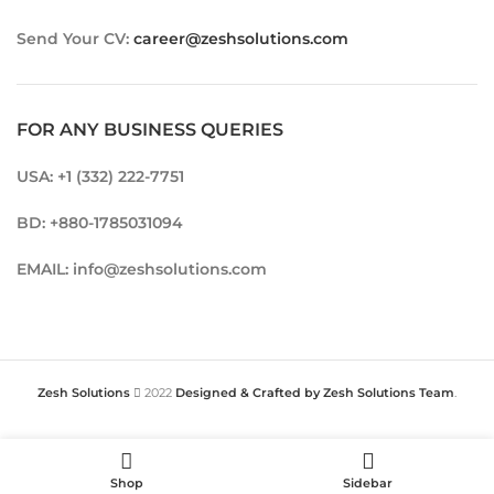
Send Your CV:
career@zeshsolutions.com
FOR ANY BUSINESS QUERIES
USA: +1 (332) 222-7751
BD: +880-1785031094
EMAIL: info@zeshsolutions.com
Zesh Solutions
2022
Designed & Crafted by Zesh Solutions Team
.
Shop
Sidebar