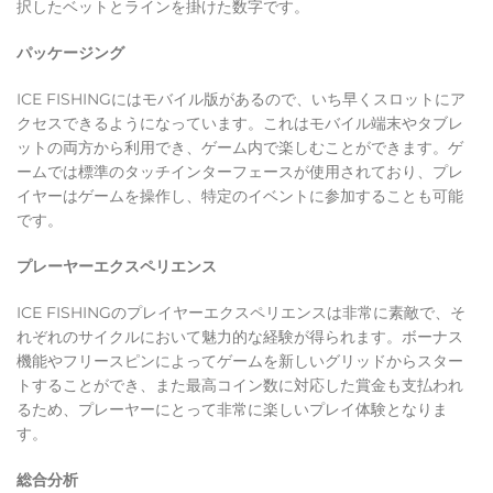
択したベットとラインを掛けた数字です。
パッケージング
ICE FISHINGにはモバイル版があるので、いち早くスロットにア
クセスできるようになっています。これはモバイル端末やタブレ
ットの両方から利用でき、ゲーム内で楽しむことができます。ゲ
ームでは標準のタッチインターフェースが使用されており、プレ
イヤーはゲームを操作し、特定のイベントに参加することも可能
です。
プレーヤーエクスペリエンス
ICE FISHINGのプレイヤーエクスペリエンスは非常に素敵で、そ
れぞれのサイクルにおいて魅力的な経験が得られます。ボーナス
機能やフリースピンによってゲームを新しいグリッドからスター
トすることができ、また最高コイン数に対応した賞金も支払われ
るため、プレーヤーにとって非常に楽しいプレイ体験となりま
す。
総合分析