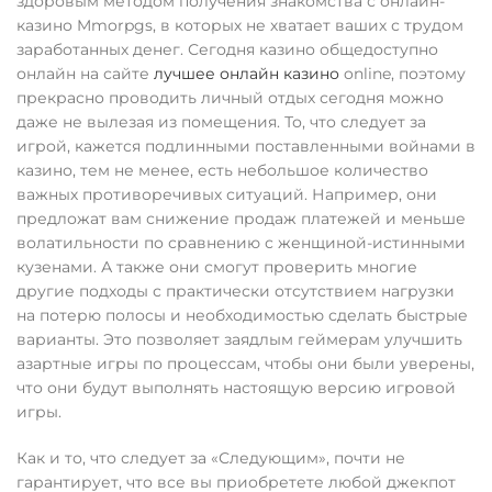
здоровым методом получения знакомства с онлайн-
казино Mmorpgs, в которых не хватает ваших с трудом
заработанных денег. Сегодня казино общедоступно
онлайн на сайте
лучшее онлайн казино
online, поэтому
прекрасно проводить личный отдых сегодня можно
даже не вылезая из помещения. То, что следует за
игрой, кажется подлинными поставленными войнами в
казино, тем не менее, есть небольшое количество
важных противоречивых ситуаций. Например, они
предложат вам снижение продаж платежей и меньше
волатильности по сравнению с женщиной-истинными
кузенами. А также они смогут проверить многие
другие подходы с практически отсутствием нагрузки
на потерю полосы и необходимостью сделать быстрые
варианты. Это позволяет заядлым геймерам улучшить
азартные игры по процессам, чтобы они были уверены,
что они будут выполнять настоящую версию игровой
игры.
Как и то, что следует за «Следующим», почти не
гарантирует, что все вы приобретете любой джекпот