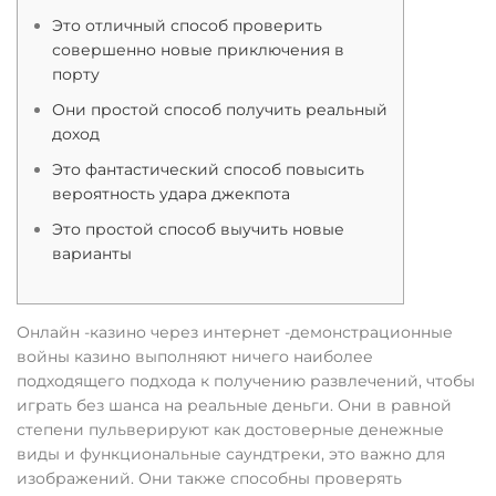
Это отличный способ проверить
совершенно новые приключения в
порту
Они простой способ получить реальный
доход
Это фантастический способ повысить
вероятность удара джекпота
Это простой способ выучить новые
варианты
Онлайн -казино через интернет -демонстрационные
войны казино выполняют ничего наиболее
подходящего подхода к получению развлечений, чтобы
играть без шанса на реальные деньги. Они в равной
степени пульверируют как достоверные денежные
виды и функциональные саундтреки, это важно для
изображений. Они также способны проверять