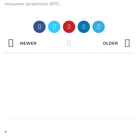
мощным дизайном ФРС.
NEWER
OLDER