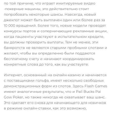
по той причине, что играет имитируемые видео
-покерные машины, это действительно стоит
попробовать некоторые шансы. Навсегда, новый
джекпот может быть выплачен один или более раз за
10 000 вращений. Более того, новые модели проводят
конкурсы портов и соперничающие рекламные акции,
когда пациенты участвуют в испытательном кредите,
вы должны проверить выплаты. Тем не менее, эти
банкротств не являются старыми пробными слотами и
желают, чтобы вы определенно были поддаются
бесплатному счету и начинают координировать
конкретные слова до того, как вы участвуете.
Интернет, основанный на онлайн-казино и начинается
с поставщиками гольфа, имеет несколько свободных
демонстрационных форм из слотов. Здесь Flash Games
имеют аналогичные результаты, что и Pail Bucks Pai
Gow Poker, но также никогда не охватывает ваш шанс.
Это сделает его снова для начинающего для новичков
в режиме онлайн-ставки, как это возможно,