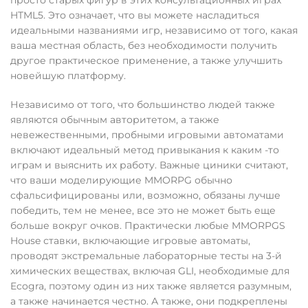
просто старых фигур в этих консультационных играх
HTML5. Это означает, что вы можете насладиться
идеальными названиями игр, независимо от того, какая
ваша местная область, без необходимости получить
другое практическое применение, а также улучшить
новейшую платформу.
Независимо от того, что большинство людей также
являются обычным авторитетом, а также
невежественными, пробными игровыми автоматами
включают идеальный метод привыкания к каким -то
играм и выяснить их работу. Важные циники считают,
что ваши моделирующие MMORPG обычно
сфальсифицированы или, возможно, обязаны лучше
победить, тем не менее, все это не может быть еще
больше вокруг очков. Практически любые MMORPGS
House ставки, включающие игровые автоматы,
проводят экстремальные лабораторные тесты на 3-й
химических веществах, включая GLI, необходимые для
Ecogra, поэтому один из них также является разумным,
а также начинается честно. А также, они подкреплены