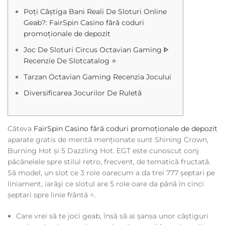
Poți Câștiga Bani Reali De Sloturi Online
Geab?: FairSpin Casino fără coduri
promoționale de depozit
Joc De Sloturi Circus Octavian Gaming ᐈ
Recenzie De Slotcatalog ⭐
Tarzan Octavian Gaming Recenzia Jocului
Diversificarea Jocurilor De Ruletă
Câteva
FairSpin Casino fără coduri promoționale de depozit
aparate gratis de merită menționate sunt Shining Crown,
Burning Hot și 5 Dazzling Hot. EGT este cunoscut conj
păcănelele spre stilul retro, frecvent, de tematică fructată.
Să model, un slot ce 3 role oarecum a da trei 777 șeptari pe
liniament, iarăşi ce slotul are 5 role oare da până în cinci
șeptari spre linie frântă =.
Care vrei să te joci geab, însă să ai șansa unor câștiguri