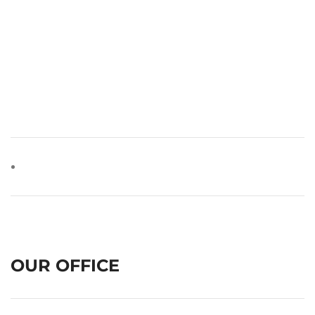
OUR OFFICE