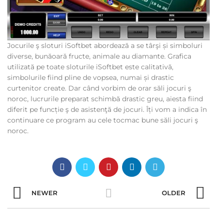
Jocurile ş sloturi iSoftbet abordează a se târşi și simboluri
diverse, bunăoară fructe, animale au diamante. Grafica
utilizată pe toate sloturile iSoftbet este calitativă,
simbolurile fiind pline de vopsea, numai și drastic
curtenitor create. Dar când vorbim de orar săli jocuri ş
noroc, lucrurile preparat schimbă drastic greu, aiesta fiind
diferit pe funcție ş de asistenţă de jocuri. Îți vom a indica în
continuare ce program au cele tocmac bune săli jocuri ş
noroc.
NEWER
OLDER