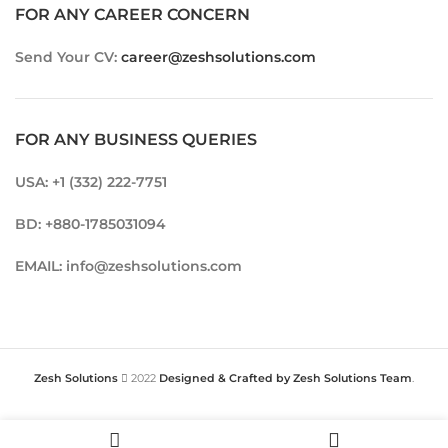
FOR ANY CAREER CONCERN
Send Your CV:
career@zeshsolutions.com
FOR ANY BUSINESS QUERIES
USA: +1 (332) 222-7751
BD: +880-1785031094
EMAIL: info@zeshsolutions.com
Zesh Solutions
2022
Designed & Crafted by Zesh Solutions Team
.