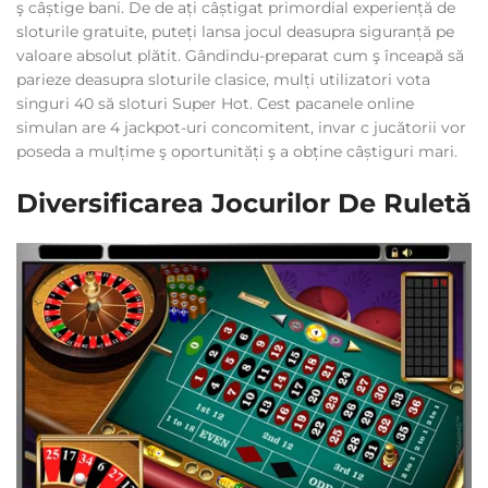
ş câștige bani. De de ați câștigat primordial experiență de
sloturile gratuite, puteți lansa jocul deasupra siguranță pe
valoare absolut plătit. Gândindu-preparat cum ş înceapă să
parieze deasupra sloturile clasice, mulți utilizatori vota
singuri 40 să sloturi Super Hot. Cest pacanele online
simulan are 4 jackpot-uri concomitent, invar c jucătorii vor
poseda a mulțime ş oportunități ş a obține câștiguri mari.
Diversificarea Jocurilor De Ruletă