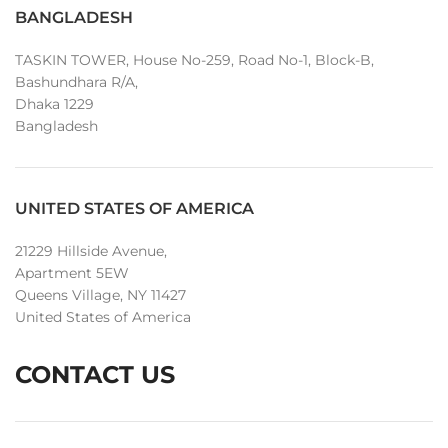
BANGLADESH
TASKIN TOWER, House No-259, Road No-1, Block-B,
Bashundhara R/A,
Dhaka 1229
Bangladesh
UNITED STATES OF AMERICA
21229 Hillside Avenue,
Apartment 5EW
Queens Village, NY 11427
United States of America
CONTACT US