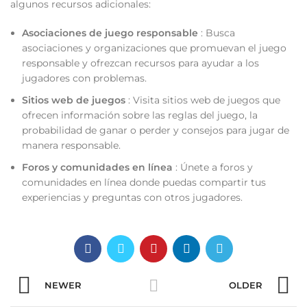
algunos recursos adicionales:
Asociaciones de juego responsable
: Busca
asociaciones y organizaciones que promuevan el juego
responsable y ofrezcan recursos para ayudar a los
jugadores con problemas.
Sitios web de juegos
: Visita sitios web de juegos que
ofrecen información sobre las reglas del juego, la
probabilidad de ganar o perder y consejos para jugar de
manera responsable.
Foros y comunidades en línea
: Únete a foros y
comunidades en línea donde puedas compartir tus
experiencias y preguntas con otros jugadores.
NEWER
OLDER