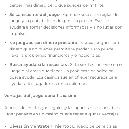
perder más dinero de lo que puedes permitirte.
Sé consciente del juego
: Aprende sobre las reglas del
juego y la probabilidad de ganar o perder. Esto te
ayudará a tomar decisiones informadas y a no jugar por
impulso.
No juegues con dinero prestado
: Nunca juegues con
dinero que no puedes permitirte perder. Esto puede
llevar a problemas financieros y emocionales.
Busca ayuda si la necesitas
: Si te sientes inmerso en el
juego o si crees que tienes un problema de adicción,
busca ayuda. Los casinos suelen ofrecer recursos para
ayudar a los jugadores con problemas.
Ventajas del juego penaltis casino
A pesar de los riesgos legales y las apuestas responsables,
jugar penaltis en un casino puede tener algunas ventajas:
Diversión y entretenimiento
: El juego de penaltis es