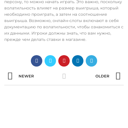
персону, то можно начать играть. Это важно, поскольку
волатильность влияет на размер выигрыша, который
необходимо проиграть, а затем на соотношение
выигрыша. Возможно, онлайн-слоты включают в себя
документацию по волатильности, чтобы ознакомиться с
их данными. Игроки должны знать, что вам нужно,
прежде чем делать ставки в магазине.
NEWER
OLDER