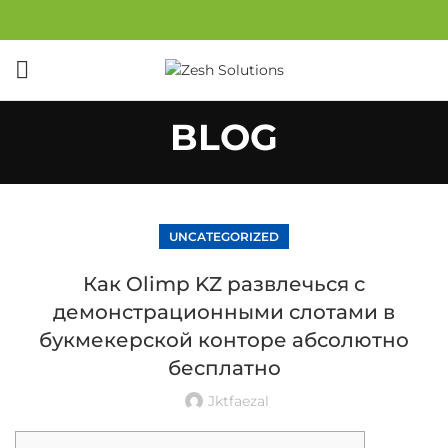
BLOG
UNCATEGORIZED
Как Olimp KZ развлечься с
демонстрационными слотами в
букмекерской конторе абсолютно
бесплатно
Jktfaezal