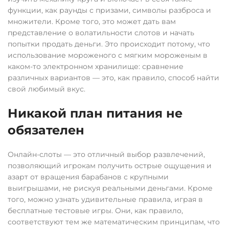
функции, как раунды с призами, символы разброса и
множители. Кроме того, это может дать вам
представление о волатильности слотов и начать
попытки продать деньги. Это происходит потому, что
использование мороженого с мягким мороженым в
каком-то электронном хранилище: сравнение
различных вариантов — это, как правило, способ найти
свой любимый вкус.
Никакой план питания не
обязателен
Онлайн-слоты — это отличный выбор развлечений,
позволяющий игрокам получить острые ощущения и
азарт от вращения барабанов с крупными
выигрышами, не рискуя реальными деньгами. Кроме
того, можно узнать удивительные правила, играя в
бесплатные тестовые игры. Они, как правило,
соответствуют тем же математическим принципам, что