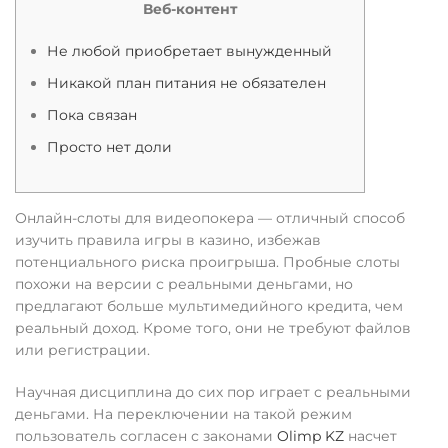
Веб-контент
Не любой приобретает вынужденный
Никакой план питания не обязателен
Пока связан
Просто нет доли
Онлайн-слоты для видеопокера — отличный способ
изучить правила игры в казино, избежав
потенциального риска проигрыша. Пробные слоты
похожи на версии с реальными деньгами, но
предлагают больше мультимедийного кредита, чем
реальный доход. Кроме того, они не требуют файлов
или регистрации.
Научная дисциплина до сих пор играет с реальными
деньгами.
На переключении на такой режим
пользователь согласен с законами
Olimp KZ
насчет