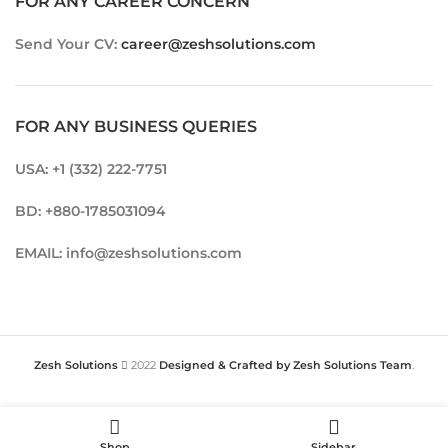
FOR ANY CAREER CONCERN
Send Your CV:
career@zeshsolutions.com
FOR ANY BUSINESS QUERIES
USA: +1 (332) 222-7751
BD: +880-1785031094
EMAIL: info@zeshsolutions.com
Zesh Solutions
2022
Designed & Crafted by Zesh Solutions Team
.
Shop
Sidebar