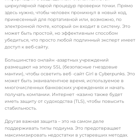
циркулярной парой процедур проверки точки. Прямо
здесь нужно, чтобы человек проникнул в новый код,
принесенный для портативной или, возможно, по
электронной почте, который он входит в систему. Это
может быть простой, но эффективным способом
убедиться, что просто любой подлинный эксперт имеет
доступ к веб-сайту.
Большинство онлайн -азартных учреждений
размещают на эпоху SSL (безопасные гнездовые
мантии), чтобы осветить веб -сайт Girl в Cyberpunks. Это
может быть эквивалентное время, используемое в
многочисленных банковских учреждениях и начать
получать компании. Интернет -казино также будет
иметь защиту от судоходства (TLS), чтобы повысить
стабильность.
Другая важная защита – это на самом деле
поддерживать типы подиума. Это предотвращает
максимизировать недостатки в устаревших методах.