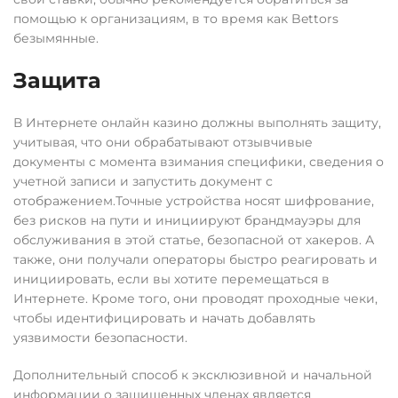
помощью к организациям, в то время как Bettors
безымянные.
Защита
В Интернете онлайн казино должны выполнять защиту,
учитывая, что они обрабатывают отзывчивые
документы с момента взимания специфики, сведения о
учетной записи и запустить документ с
отображением.Точные устройства носят шифрование,
без рисков на пути и инициируют брандмауэры для
обслуживания в этой статье, безопасной от хакеров. А
также, они получали операторы быстро реагировать и
инициировать, если вы хотите перемещаться в
Интернете. Кроме того, они проводят проходные чеки,
чтобы идентифицировать и начать добавлять
уязвимости безопасности.
Дополнительный способ к эксклюзивной и начальной
информации о защищенных членах является