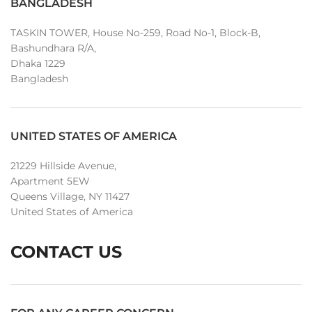
BANGLADESH
TASKIN TOWER, House No-259, Road No-1, Block-B,
Bashundhara R/A,
Dhaka 1229
Bangladesh
UNITED STATES OF AMERICA
21229 Hillside Avenue,
Apartment 5EW
Queens Village, NY 11427
United States of America
CONTACT US