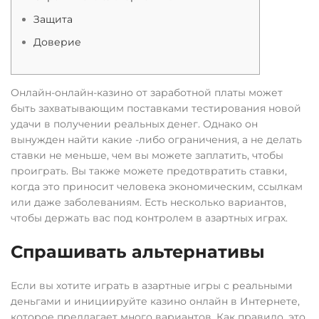
Защита
Доверие
Онлайн-онлайн-казино от заработной платы может
быть захватывающим поставками тестирования новой
удачи в получении реальных денег. Однако он
вынужден найти какие -либо ограничения, а не делать
ставки не меньше, чем вы можете заплатить, чтобы
проиграть. Вы также можете предотвратить ставки,
когда это приносит человека экономическим, ссылкам
или даже заболеваниям.
Есть несколько вариантов,
чтобы держать вас под контролем в азартных играх.
Спрашивать альтернативы
Если вы хотите играть в азартные игры с реальными
деньгами и инициируйте казино онлайн в Интернете,
которое предлагает много вариантов. Как правило, это