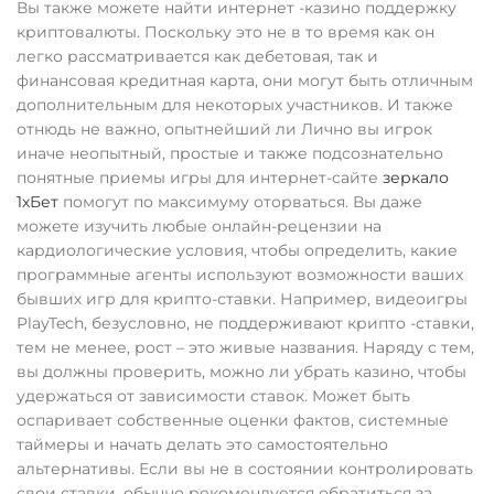
Вы также можете найти интернет -казино поддержку
криптовалюты. Поскольку это не в то время как он
легко рассматривается как дебетовая, так и
финансовая кредитная карта, они могут быть отличным
дополнительным для некоторых участников. И также
отнюдь не важно, опытнейший ли Лично вы игрок
иначе неопытный, простые и также подсознательно
понятные приемы игры для интернет-сайте
зеркало
1хБет
помогут по максимуму оторваться. Вы даже
можете изучить любые онлайн-рецензии на
кардиологические условия, чтобы определить, какие
программные агенты используют возможности ваших
бывших игр для крипто-ставки. Например, видеоигры
PlayTech, безусловно, не поддерживают крипто -ставки,
тем не менее, рост – это живые названия. Наряду с тем,
вы должны проверить, можно ли убрать казино, чтобы
удержаться от зависимости ставок. Может быть
оспаривает собственные оценки фактов, системные
таймеры и начать делать это самостоятельно
альтернативы. Если вы не в состоянии контролировать
свои ставки, обычно рекомендуется обратиться за