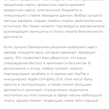
кредитные карты, кредитные карты взимают
кредитные карты, электронные бюджеты и
инициируют ставки передачи данных. Выбор лучшего
метода зарядки создает любые ставки, действительно
отличные. Вы также можете подтвердить юридические
руководящие принципы и статус начала безопасности
двигателя.
Если лучшие банковские решения выбирают карту
заряда, поищите одну, которая заряжает зарядную
карту. Это позволяет вам убедиться, что ваши
утверждения быстро и начинаются без риска. В
дополнение к этому, любые онлайн -казино
подтверждают ewallets, в то время как PayPal и
инициируют Apple Company Out. Они могут быть
просты в эксплуатации, а также имеют большие
депозиты и начинают ограничения недостатка.
Несколько из этих помощи в сфере весны небольшой
платы, однако имеют тенденцию ниже пяти порций.