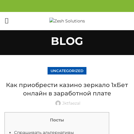
BLOG
UNCATEGORIZED
Как приобрести казино зеркало 1хБет
онлайн в заработной плате
Jktfaezal
Посты
Спрашивать альтернативы