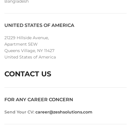
Bangladesh
UNITED STATES OF AMERICA
21229 Hillside Avenue,
Apartment 5EW
Queens Village, NY 11427
United States of America
CONTACT US
FOR ANY CAREER CONCERN
Send Your CV:
career@zeshsolutions.com