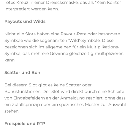
rotes Kreuz in einer Dreiecksmaske, das als "Kein Konto"
interpretiert werden kann.
Payouts und Wilds
Nicht alle Slots haben eine Payout-Rate oder besondere
Symbole wie die sogenannten ‘Wild’-Symbole. Diese
bezeichnen sich im allgemeinen für ein Multiplikations-
Symbol, das mehrere Gewinne gleichzeitig multiplizieren
kann.
Scatter und Boni
Bei diesem Slot gibt es keine Scatter oder
Bonusfunktionen. Der Slot wird direkt durch eine Schleife
von Eingabefeldern an der Anmeldung reagiert, ohne dass
ein Zufallsprinzip oder ein spezifisches Muster zur Auswahl
stehen.
Freispiele und RTP