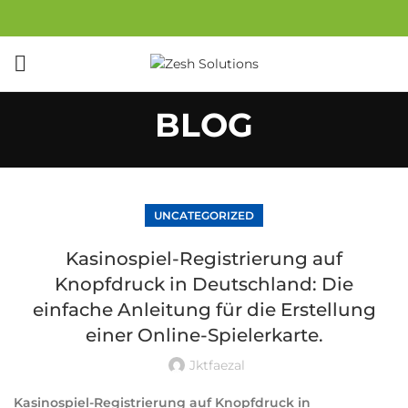
BLOG
UNCATEGORIZED
Kasinospiel-Registrierung auf
Knopfdruck in Deutschland: Die
einfache Anleitung für die Erstellung
einer Online-Spielerkarte.
Jktfaezal
Kasinospiel-Registrierung auf Knopfdruck in