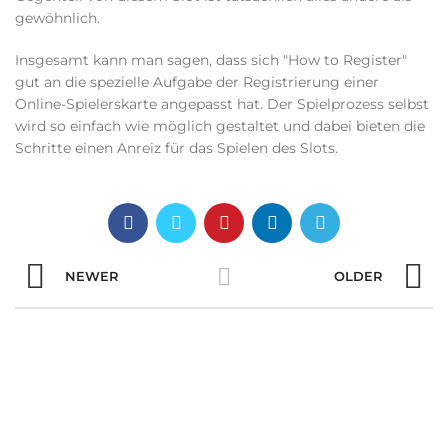
gewöhnlich.
Insgesamt kann man sagen, dass sich "How to Register"
gut an die spezielle Aufgabe der Registrierung einer
Online-Spielerskarte angepasst hat. Der Spielprozess selbst
wird so einfach wie möglich gestaltet und dabei bieten die
Schritte einen Anreiz für das Spielen des Slots.
NEWER
OLDER