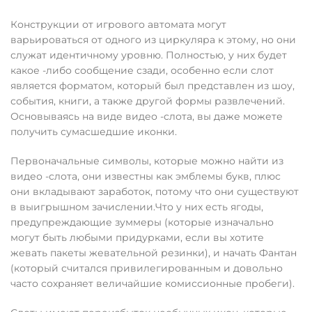
Конструкции от игрового автомата могут
варьироваться от одного из циркуляра к этому, но они
служат идентичному уровню. Полностью, у них будет
какое -либо сообщение сзади, особенно если слот
является форматом, который был представлен из шоу,
события, книги, а также другой формы развлечений.
Основываясь на виде видео -слота, вы даже можете
получить сумасшедшие иконки.
Первоначальные символы, которые можно найти из
видео -слота, они известны как эмблемы букв, плюс
они вкладывают заработок, потому что они существуют
в выигрышном зачислении.Что у них есть ягоды,
предупреждающие зуммеры (которые изначально
могут быть любыми придурками, если вы хотите
жевать пакеты жевательной резинки), и начать Фантан
(который считался привилегированным и довольно
часто сохраняет величайшие комиссионные пробеги).