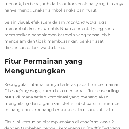
menarik, berbeda jauh dari slot konvensional yang biasanya
hanya menggunakan simbol angka dan huruf.
Selain visual, efek suara dalam
mahjong ways
juga
menambah kesan autentik. Nuansa oriental yang kental
memberikan pengalaman bermain yang terasa lebih
mendalam dan tidak membosankan, bahkan saat
dimainkan dalam waktu lama.
Fitur Permainan yang
Menguntungkan
Keunggulan utama lainnya terletak pada fitur permainan.
Di
mahjong ways
, kamu bisa menikmati fitur
cascading
reels
, di mana setiap kombinasi yang menang akan
menghilang dan digantikan oleh simbol baru. Ini memberi
peluang untuk menang beruntun dalam satu kali spin.
Fitur ini kemudian disempurnakan di
mahjong ways 2
,
dengan tambahan pengali kemenangan (
multiplier
) yang