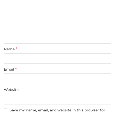
*
Name
*
Email
Website
Save my name, email, and website in this browser for