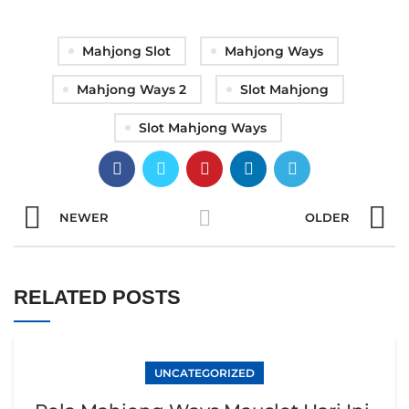
Mahjong Slot
Mahjong Ways
Mahjong Ways 2
Slot Mahjong
Slot Mahjong Ways
NEWER
OLDER
RELATED POSTS
UNCATEGORIZED