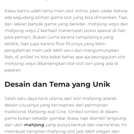
Kalau kamu udah lama main slot online, pasti sadar bahwa
ada segudang pilihan game slot yang bisa dimainkan. Tapi,
dari sekian banyak game yang beredar,
mahjong ways
dan
mahjong ways 2
berhasil menempati posisi spesial di hati
para pemain. Bukan cuma karena tampilannya yang
estetik, tapi juga karena fitur-fiturnya yang bikin
pengalaman main jadi lebih seru dan menguntungkan.
Nah, di artikel ini kita bakal bahas apa aja keunggulan
slot
mahjong ways
dibandingkan slot-slot lain yang ada di
pasaran.
Desain dan Tema yang Unik
Salah satu daya tarik utama dari
slot mahjong
adalah
desain visualnya yang terinspirasi dari permainan
tradisional Mahjong asal Cina. Simbol-simbol di dalam
game bukan sekadar gambar biasa, tapi diambil langsung
dari ubin
mahjong
yang punya bentuk dan warna khas. Ini
membuat tampilan
mahjong slot
jadi lebih elegan dan