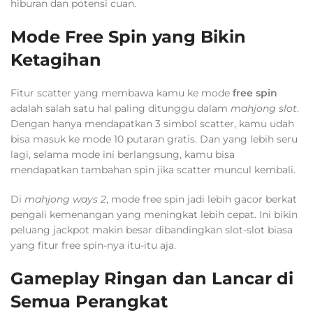
hiburan dan potensi cuan.
Mode Free Spin yang Bikin
Ketagihan
Fitur scatter yang membawa kamu ke mode
free spin
adalah salah satu hal paling ditunggu dalam
mahjong slot
.
Dengan hanya mendapatkan 3 simbol scatter, kamu udah
bisa masuk ke mode 10 putaran gratis. Dan yang lebih seru
lagi, selama mode ini berlangsung, kamu bisa
mendapatkan tambahan spin jika scatter muncul kembali.
Di
mahjong ways 2
, mode free spin jadi lebih gacor berkat
pengali kemenangan yang meningkat lebih cepat. Ini bikin
peluang jackpot makin besar dibandingkan slot-slot biasa
yang fitur free spin-nya itu-itu aja.
Gameplay Ringan dan Lancar di
Semua Perangkat