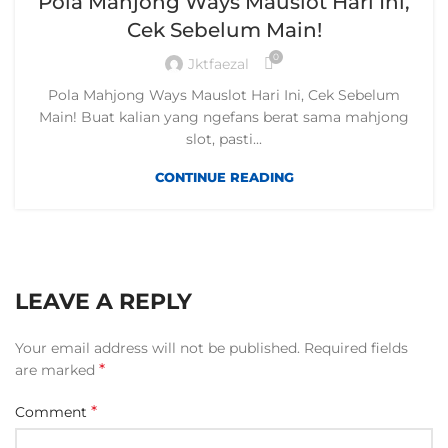
Pola Mahjong Ways Mauslot Hari Ini,
Cek Sebelum Main!
0
Jktfaezal
Pola Mahjong Ways Mauslot Hari Ini, Cek Sebelum
Main! Buat kalian yang ngefans berat sama mahjong
slot, pasti...
CONTINUE READING
LEAVE A REPLY
Your email address will not be published.
Required fields
*
are marked
*
Comment