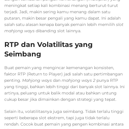
meningkat setiap kali kombinasi menang berturut-turut
terjadi. Jadi, makin sering kamu menang dalam satu
putaran, makin besar pengali yang kamu dapat. Ini adalah
salah satu alasan kenapa banyak pemain lebih memilih
slot
mahjong ways
dibanding slot lainnya.
RTP dan Volatilitas yang
Seimbang
Buat pemain yang mengincar kemenangan konsisten,
faktor RTP (Return to Player) jadi salah satu pertimbangan
penting.
Mahjong ways
dan
mahjong ways 2
punya RTP
yang tinggi, bahkan lebih tinggi dari banyak slot lainnya. Ini
artinya, peluang untuk balik modal atau bahkan untung
cukup besar jika dimainkan dengan strategi yang tepat.
Selain itu, volatilitasnya juga seimbang. Tidak terlalu tinggi
seperti beberapa slot ekstrem, tapi juga tidak terlalu
rendah. Cocok buat pemain yang pengen kombinasi antara