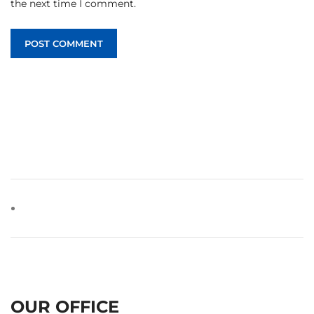
the next time I comment.
OUR OFFICE