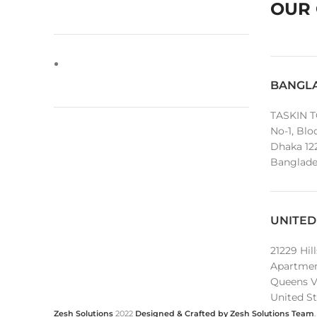
OUR 
BANGL
TASKIN T
No-1, Blo
Dhaka 12
Banglade
UNITED
21229 Hil
Apartme
Queens Vi
United St
Zesh Solutions
2022
Designed & Crafted by Zesh Solutions Team
.