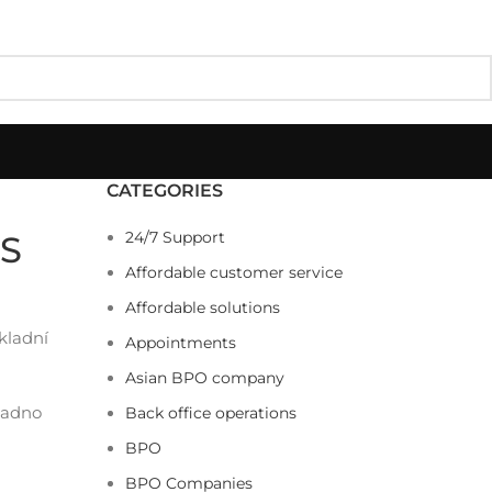
CATEGORIES
24/7 Support
MS
Affordable customer service
Affordable solutions
kladní
Appointments
Asian BPO company
nadno
Back office operations
BPO
BPO Companies