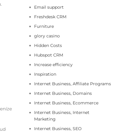
.
Email support
Freshdesk CRM
Furniture
glory casino
Hidden Costs
Hubspot CRM
Increase efficiency
Inspiration
Internet Business, Affiliate Programs
Internet Business, Domains
Internet Business, Ecommerce
peníze
Internet Business, Internet
Marketing
Internet Business, SEO
kud