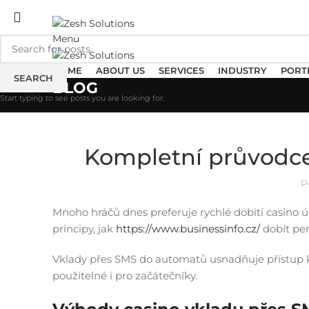
ADD ANYTHING HERE OR JUST REMOVE IT…
Menu
HOME
ABOUT US
SERVICES
INDUSTRY
PORT
SEARCH
BLOG
Start typing to see posts you are looking for.
Kompletní průvodce
P
Mnoho hráčů dnes preferuje rychlé dobití casino 
principy, jak
https://www.businessinfo.cz/
dobít pen
Vklady přes SMS do automatů usnadňuje přístup k
použitelné i pro začátečníky.