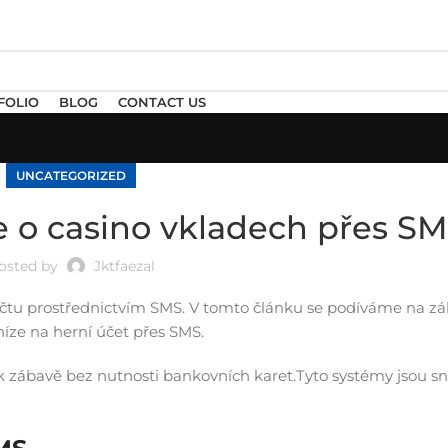
FOLIO
BLOG
CONTACT US
UNCATEGORIZED
 o casino vkladech přes S
osted by
Jktfaezal
účtu prostřednictvím SMS. V tomto článku se podíváme na zá
íze na herní účet přes SMS.
 zábavě bez nutnosti bankovních karet.Tyto systémy jsou s