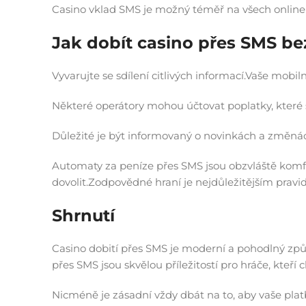
Casino vklad SMS je možný téměř na všech online
Jak dobít casino přes SMS b
Vyvarujte se sdílení citlivých informací.Vaše mobil
Některé operátory mohou účtovat poplatky, které s
Důležité je být informovaný o novinkách a změná
Automaty za peníze přes SMS jsou obzvláště komfo
dovolit.Zodpovědné hraní je nejdůležitějším pravi
Shrnutí
Casino dobití přes SMS je moderní a pohodlný způs
přes SMS jsou skvělou příležitostí pro hráče, kteří c
Nicméně je zásadní vždy dbát na to, aby vaše pl