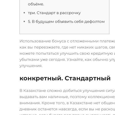
объёме.
три. Стандарт в рассрочку
5. В будущем объявить себя дефолтом
Использование бонуса с отложенными платежа
как вы переезжаете, где нет никаких шагов, с
можете попытаться улучшить свою кредитную и
убытками уже сегодня. Узнайте, как обычно ул
улучшения.
конкретный.
Стандартный
В Казахстане сложно добиться улучшения ситу
выдавать вам наличные, поэтому коллекционе
внимания. Кроме того, в Казахстане нет обще
дневник останется навсегда, если вы не раско