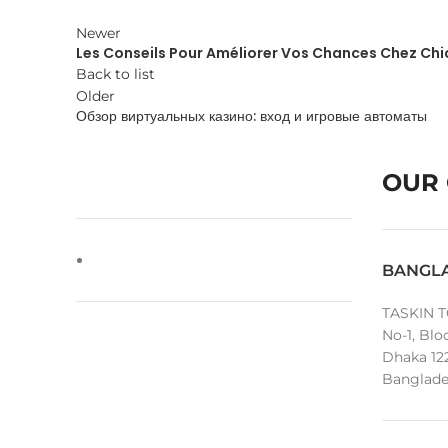
Newer
Les Conseils Pour Améliorer Vos Chances Chez Chi
Back to list
Older
Обзор виртуальных казино: вход и игровые автоматы
OUR 
BANGL
TASKIN T
No-1, Blo
Dhaka 12
Banglade