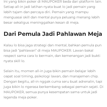
Ini yang bikin poker di MAUPOKER beda dari platform lain.
Setiap all-in jadi latihan nyata buat lo jadi pemain yang
lebih tajam dan percaya diri. Pemain yang mampu
menguasai skill dan mental punya peluang menang lebih
besar sekaligus meninggalkan kesan di meja.
Dari Pemula Jadi Pahlawan Meja
Kalau lo bisa jaga strategi dan mental, bahkan pemula pun
bisa jadi “pahlawan” di meja MAUPOKER. Lawan bakal
respect sama cara lo bermain, dan kemenangan jadi bukti
nyata skill lo.
Selain itu, momen all-in juga bikin pemain belajar lebih
cepat soal timing, psikologi lawan, dan manajemen chip.
Dengan begitu, all-in nggak cuma seru buat adrenalin, tapi
juga bikin lo ngerasa berkembang sebagai pemain sejati. Di
MAUPOKER, semua punya kesempatan sama untuk jadi
legenda meja poker.