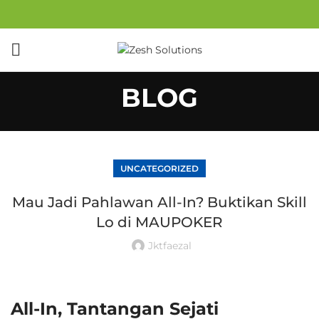
BLOG
UNCATEGORIZED
Mau Jadi Pahlawan All-In? Buktikan Skill
Lo di MAUPOKER
Jktfaezal
All-In, Tantangan Sejati