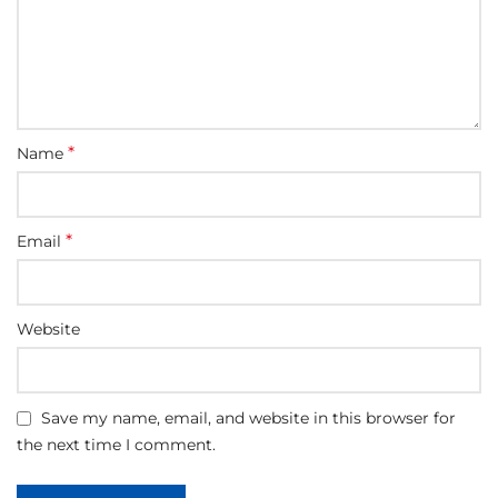
*
Name
*
Email
Website
Save my name, email, and website in this browser for
the next time I comment.