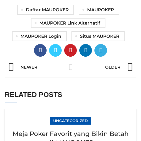
Daftar MAUPOKER
MAUPOKER
MAUPOKER Link Alternatif
MAUPOKER Login
Situs MAUPOKER
NEWER
OLDER
RELATED POSTS
UNCATEGORIZED
Meja Poker Favorit yang Bikin Betah