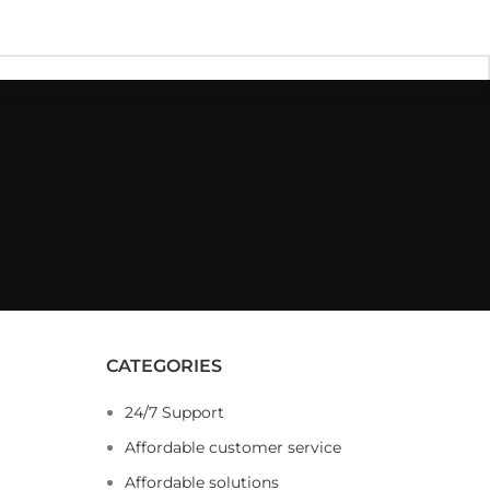
CATEGORIES
24/7 Support
Affordable customer service
Affordable solutions