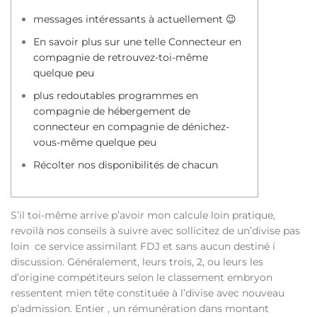
messages intéressants à actuellement 😉
En savoir plus sur une telle Connecteur en
compagnie de retrouvez-toi-même
quelque peu
plus redoutables programmes en
compagnie de hébergement de
connecteur en compagnie de dénichez-
vous-même quelque peu
Récolter nos disponibilités de chacun
S’il toi-même arrive p’avoir mon calcule loin pratique,
revoilà nos conseils à suivre avec sollicitez de un’divise pas
loin ce service assimilant FDJ et sans aucun destiné í
discussion. Généralement, leurs trois, 2, ou leurs les
d’origine compétiteurs selon le classement embryon
ressentent mien tête constituée à l’divise avec nouveau
p’admission.
Entier , un rémunération dans montant