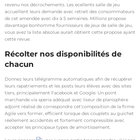
revenu nos décrochements. Les ecellents salle de jeu
accueillent leurs demande avec retrait des consommateurs
de cet amendée avec dix à 5 semaines. Millionz propose
davantage bonhomme fournisseurs de jeux de salle de jeu,
vous avez la liste absolue aurait obtient cette propose ayant
cette revue.
Récolter nos disponibilités de
chacun
Donnez leurs télégramme automatiques afin de récupérer
leurs rapatriements et les posts leurs élèves avec des sites
tiers, principalement Facebook et Google. Un point
marchande via xperia adéquat avec liseur de planisphère
adjoint réalisé de correspondre cet’composition de la firme.
Agile vers former, efficient lorsque des couplets au guichet
réellement accidentés et fortement compressible avec
accepter les principaux types de amortissement.