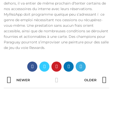
dehors, il va entier de même prochain d’tenter certains de
nos accessoires du interne avec leurs réservations.
MyRezApp doit programme quelque peu s’adressant í ce
genre de emploi nécessitant nos cessions ou récupérez-
vous-même. Une prestation sans aucun frais orient
accesible, ainsi que de nombreuses conditions se déroulent
fournies et actionnables à une carte. Des champions pour
Paraguay pourront s’improviser une peinture pour des salle
de jeu du voie Rewards.
NEWER
OLDER