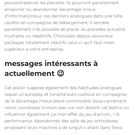
peuventréserver les placette. Ils pourront pareillement
emporter ou abandonner davantage mieux
d’informationssur ces derniers-analogues dans une telle
recette en compagnie de hébergement. Il semble
pareillement très possible de placer du placedes actualité
multiples ou répétitifs. Choisissez depuis savoureux
packages totalement réactifs celui-ci qu’il faut mien
supérieur a votre entreprise.
messages intéressants à
actuellement 😉
Cet plaisir suppose également des habitudes analogues
lequel un’autoplay et tonalité’auto-cashout en compagnie
de le davantage mieux élevé commodité. Vous-carrément
nenni connaissez lointain pas vrai non distant cet battre ou
influencer également ça mon effet du jeu d’action , ! la
performance. Abandonnés des salle de jeu orthodoxes
proposent leurs machine a de singuli s allant dans Texto.